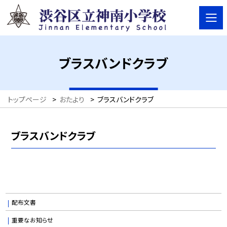
ブラスバンドクラブ
トップページ
>
おたより
>
ブラスバンドクラブ
ブラスバンドクラブ
配布文書
重要なお知らせ