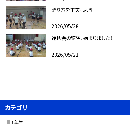
踊り方を工夫しよう
2026/05/28
運動会の練習、始まりました！
2026/05/21
カテゴリ
１年生