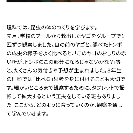
理科では、昆虫の体のつくりを学びます。
先月、学校のプールから救出したヤゴをグループで1
匹ずつ観察しました。目の前のヤゴと、調べたトンボ
の成虫の様子をよく比べると、「このヤゴのおしりの赤
い所が、トンボのこの部分になるじゃないかな？」等
と、たくさんの気付きや予想が生まれました。３年生
の理科では「比べる」思考を身に付けることも大切で
す。細かいところまで観察するために、タブレットで撮
影して拡大するという工夫をしている班もありまし
た。ここから、どのように育っていくのか、観察を通し
て学んでいきます。