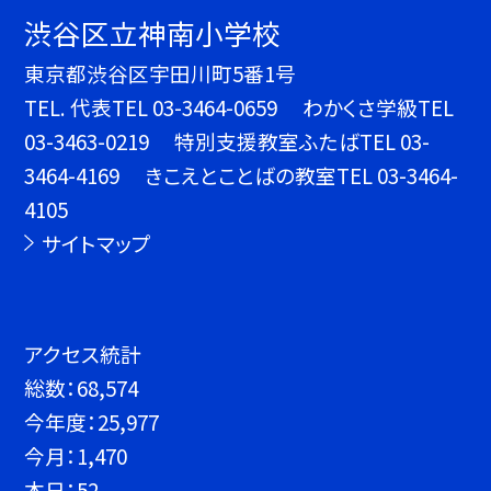
渋谷区立神南小学校
東京都渋谷区宇田川町5番1号
TEL.
代表TEL 03-3464-0659 わかくさ学級TEL
03-3463-0219 特別支援教室ふたばTEL 03-
3464-4169 きこえとことばの教室TEL 03-3464-
4105
サイトマップ
アクセス統計
総数：
68,574
今年度：
25,977
今月：
1,470
本日：
52