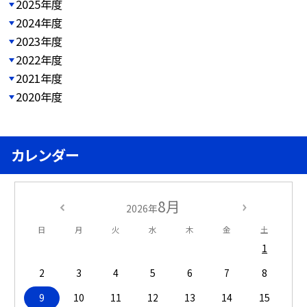
2025年度
2024年度
2023年度
2022年度
2021年度
2020年度
カレンダー
8月
2026年
日
月
火
水
木
金
土
1
2
3
4
5
6
7
8
9
10
11
12
13
14
15