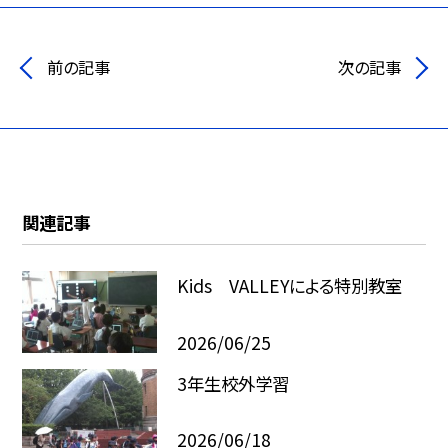
前の記事
次の記事
関連記事
Kids VALLEYによる特別教室
2026/06/25
3年生校外学習
2026/06/18