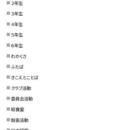
２年生
３年生
４年生
５年生
６年生
わかくさ
ふたば
きこえとことば
クラブ活動
委員会活動
給食室
鼓笛活動