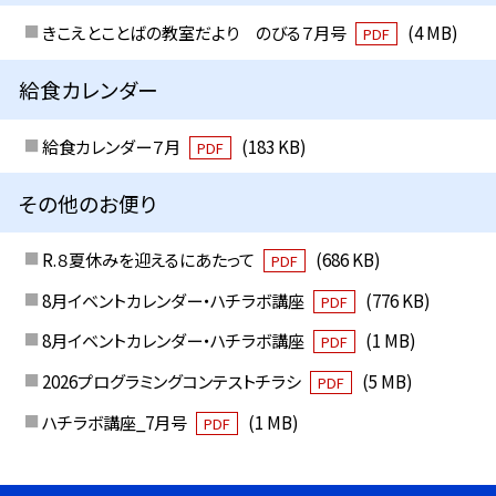
きこえとことばの教室だより のびる７月号
(4 MB)
PDF
給食カレンダー
給食カレンダー７月
(183 KB)
PDF
その他のお便り
R.８夏休みを迎えるにあたって
(686 KB)
PDF
8月イベントカレンダー・ハチラボ講座
(776 KB)
PDF
8月イベントカレンダー・ハチラボ講座
(1 MB)
PDF
2026プログラミングコンテストチラシ
(5 MB)
PDF
ハチラボ講座_7月号
(1 MB)
PDF