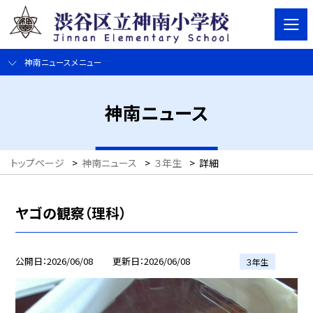
神南ニュースメニュー
神南ニュース
トップページ
>
神南ニュース
>
３年生
>
詳細
ヤゴの観察（理科）
公開日
2026/06/08
更新日
2026/06/08
３年生