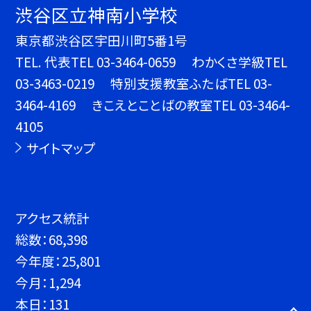
渋谷区立神南小学校
東京都渋谷区宇田川町5番1号
TEL.
代表TEL 03-3464-0659 わかくさ学級TEL
03-3463-0219 特別支援教室ふたばTEL 03-
3464-4169 きこえとことばの教室TEL 03-3464-
4105
サイトマップ
アクセス統計
総数：
68,398
今年度：
25,801
今月：
1,294
本日：
131