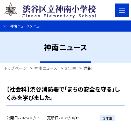
神南ニュースメニュー
神南ニュース
トップページ
>
神南ニュース
>
３年生
>
詳細
【社会科】渋谷消防署で「まちの安全を守る」し
くみを学びました。
公開日
2025/10/17
更新日
2025/10/15
３年生