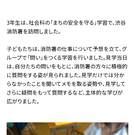
3年生は、社会科の「まちの安全を守る」学習で、渋谷
消防署を訪問しました。
子どもたちは、消防署の仕事について予想を立て、グ
ループで「問い」をつくる学習を行いました。見学当日
は、自分たちの問いをもとに、消防署の方々に積極的
に質問をする姿が見られました。見学だけでは分か
らなかったことを聞いてメモを取る姿勢や、見学して
さらに疑問をもって質問するなど、主体的な学びが
広がりました。