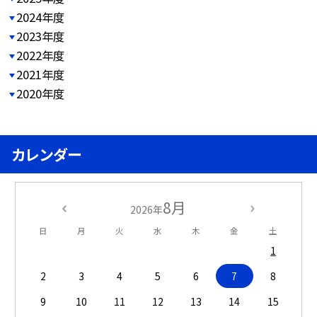
2024年度
2023年度
2022年度
2021年度
2020年度
カレンダー
8月
2026年
日
月
火
水
木
金
土
1
2
3
4
5
6
7
8
9
10
11
12
13
14
15