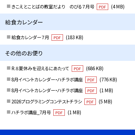
きこえとことばの教室だより のびる７月号
(4 MB)
PDF
給食カレンダー
給食カレンダー７月
(183 KB)
PDF
その他のお便り
R.８夏休みを迎えるにあたって
(686 KB)
PDF
8月イベントカレンダー・ハチラボ講座
(776 KB)
PDF
8月イベントカレンダー・ハチラボ講座
(1 MB)
PDF
2026プログラミングコンテストチラシ
(5 MB)
PDF
ハチラボ講座_7月号
(1 MB)
PDF