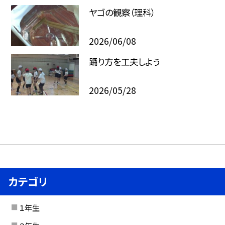
ヤゴの観察（理科）
2026/06/08
踊り方を工夫しよう
2026/05/28
カテゴリ
１年生