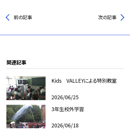
前の記事
次の記事
関連記事
Kids VALLEYによる特別教室
2026/06/25
3年生校外学習
2026/06/18