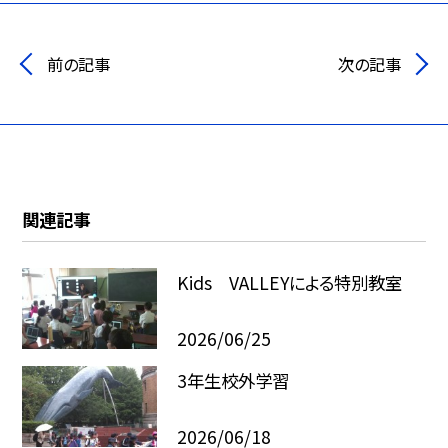
前の記事
次の記事
関連記事
Kids VALLEYによる特別教室
2026/06/25
3年生校外学習
2026/06/18