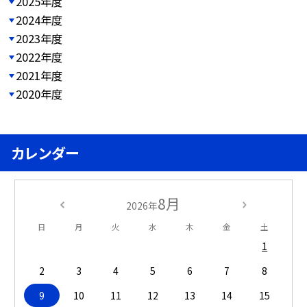
2025年度
2024年度
2023年度
2022年度
2021年度
2020年度
カレンダー
8月
2026年
日
月
火
水
木
金
土
1
2
3
4
5
6
7
8
9
10
11
12
13
14
15