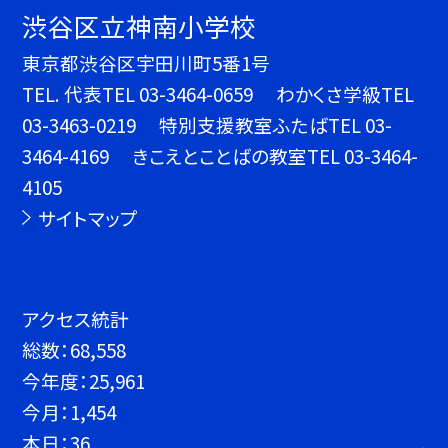
渋谷区立神南小学校
東京都渋谷区宇田川町5番1号
TEL.
代表TEL 03-3464-0659 わかくさ学級TEL
03-3463-0219 特別支援教室ふたばTEL 03-
3464-4169 きこえとことばの教室TEL 03-3464-
4105
サイトマップ
アクセス統計
総数：
68,558
今年度：
25,961
今月：
1,454
本日：
36