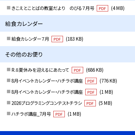
きこえとことばの教室だより のびる７月号
(4 MB)
PDF
給食カレンダー
給食カレンダー７月
(183 KB)
PDF
その他のお便り
R.８夏休みを迎えるにあたって
(686 KB)
PDF
8月イベントカレンダー・ハチラボ講座
(776 KB)
PDF
8月イベントカレンダー・ハチラボ講座
(1 MB)
PDF
2026プログラミングコンテストチラシ
(5 MB)
PDF
ハチラボ講座_7月号
(1 MB)
PDF