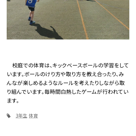
校庭での体育は、キックベースボールの学習をして
います。ボールのけり方や取り方を教え合ったり、み
んなが楽しめるようなルールを考えたりしながら取
り組んでいます。毎時間白熱したゲームが行われてい
ます。
3年生
体育