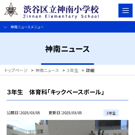
神南ニュースメニュー
神南ニュース
トップページ
>
神南ニュース
>
３年生
>
詳細
３年生 体育科「キックベースボール」
公開日
2025/03/05
更新日
2025/03/05
３年生