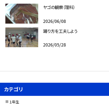
ヤゴの観察（理科）
2026/06/08
踊り方を工夫しよう
2026/05/28
カテゴリ
１年生