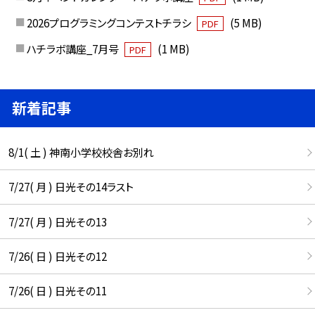
2026プログラミングコンテストチラシ
(5 MB)
PDF
ハチラボ講座_7月号
(1 MB)
PDF
新着記事
8/1( 土 ) 神南小学校校舎お別れ
7/27( 月 ) 日光その14ラスト
7/27( 月 ) 日光その13
7/26( 日 ) 日光その12
7/26( 日 ) 日光その11