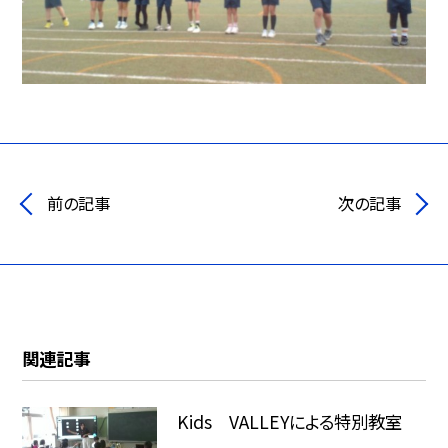
前の記事
次の記事
関連記事
Kids VALLEYによる特別教室