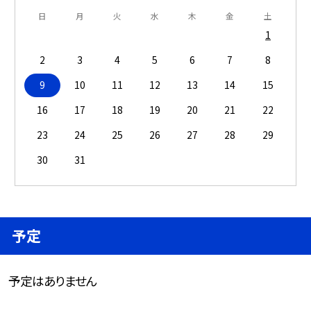
日
月
火
水
木
金
土
1
2
3
4
5
6
7
8
9
10
11
12
13
14
15
16
17
18
19
20
21
22
23
24
25
26
27
28
29
30
31
予定
予定はありません