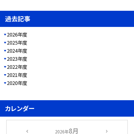
過去記事
2026年度
2025年度
2024年度
2023年度
2022年度
2021年度
2020年度
カレンダー
8月
2026年