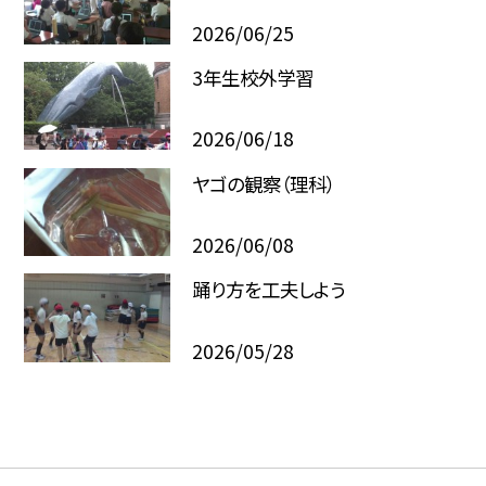
2026/06/25
3年生校外学習
2026/06/18
ヤゴの観察（理科）
2026/06/08
踊り方を工夫しよう
2026/05/28