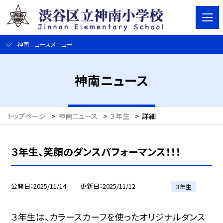
神南ニュースメニュー
神南ニュース
トップページ
>
神南ニュース
>
３年生
>
詳細
３年生、笑顔のダンスパフォーマンス！！！
公開日
2025/11/14
更新日
2025/11/12
３年生
３年生は、カラースカーフを使ったオリジナルダンス