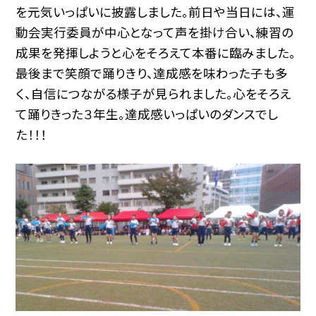
を元気いっぱいに披露しました。前日や当日には、運
動会実行委員が中心となって声を掛け合い、練習の
成果を発揮しようと心をそろえて本番に臨みました。
最後まで笑顔で踊りきり、達成感を味わった子も多
く、自信につながる様子が見られました。心をそろえ
て踊りきった３年生。達成感いっぱいのダンスでし
た！！！