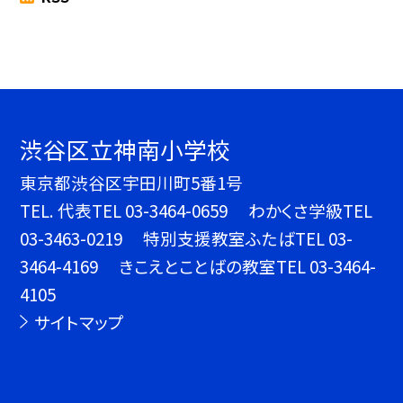
渋谷区立神南小学校
東京都渋谷区宇田川町5番1号
TEL.
代表TEL 03-3464-0659 わかくさ学級TEL
03-3463-0219 特別支援教室ふたばTEL 03-
3464-4169 きこえとことばの教室TEL 03-3464-
4105
サイトマップ