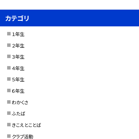
カテゴリ
１年生
２年生
３年生
４年生
５年生
６年生
わかくさ
ふたば
きこえとことば
クラブ活動