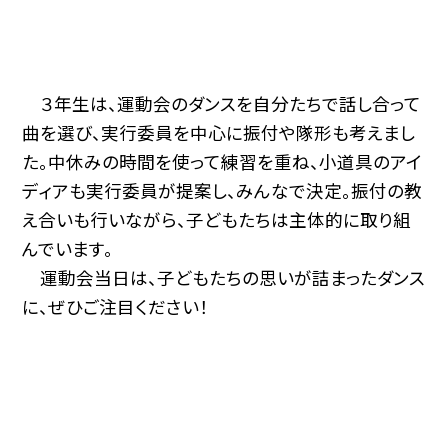
３年生は、運動会のダンスを自分たちで話し合って
曲を選び、実行委員を中心に振付や隊形も考えまし
た。中休みの時間を使って練習を重ね、小道具のアイ
ディアも実行委員が提案し、みんなで決定。振付の教
え合いも行いながら、子どもたちは主体的に取り組
んでいます。
運動会当日は、子どもたちの思いが詰まったダンス
に、ぜひご注目ください！