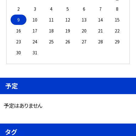
2
3
4
5
6
7
8
9
10
11
12
13
14
15
16
17
18
19
20
21
22
23
24
25
26
27
28
29
30
31
予定
予定はありません
タグ