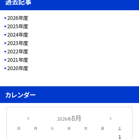
過去記事
2026年度
2025年度
2024年度
2023年度
2022年度
2021年度
2020年度
カレンダー
8月
2026年
日
月
火
水
木
金
土
1