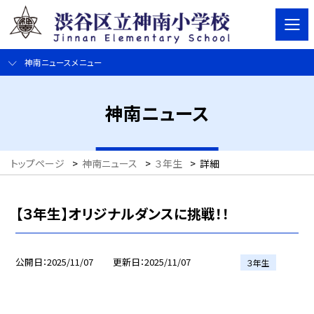
神南ニュースメニュー
神南ニュース
トップページ
>
神南ニュース
>
３年生
>
詳細
【３年生】オリジナルダンスに挑戦！！
公開日
2025/11/07
更新日
2025/11/07
３年生