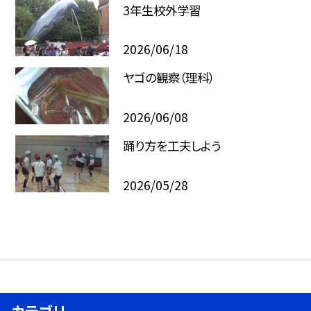
3年生校外学習
2026/06/18
ヤゴの観察（理科）
2026/06/08
踊り方を工夫しよう
2026/05/28