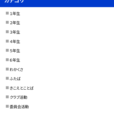
カテゴリ
１年生
２年生
３年生
４年生
５年生
６年生
わかくさ
ふたば
きこえとことば
クラブ活動
委員会活動