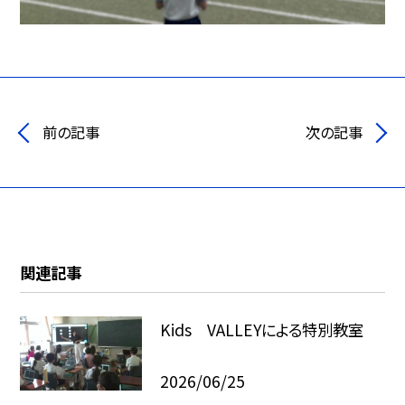
前の記事
次の記事
関連記事
Kids VALLEYによる特別教室
2026/06/25