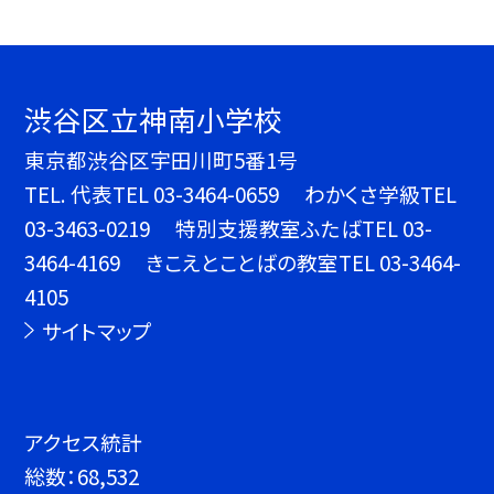
渋谷区立神南小学校
東京都渋谷区宇田川町5番1号
TEL.
代表TEL 03-3464-0659 わかくさ学級TEL
03-3463-0219 特別支援教室ふたばTEL 03-
3464-4169 きこえとことばの教室TEL 03-3464-
4105
サイトマップ
アクセス統計
総数：
68,532