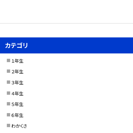
カテゴリ
１年生
２年生
３年生
４年生
５年生
６年生
わかくさ