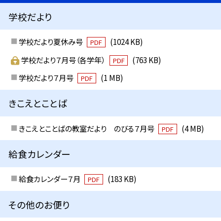
学校だより
学校だより夏休み号
(1024 KB)
PDF
学校だより７月号（各学年）
(763 KB)
PDF
学校だより７月号
(1 MB)
PDF
きこえとことば
きこえとことばの教室だより のびる７月号
(4 MB)
PDF
給食カレンダー
給食カレンダー７月
(183 KB)
PDF
その他のお便り