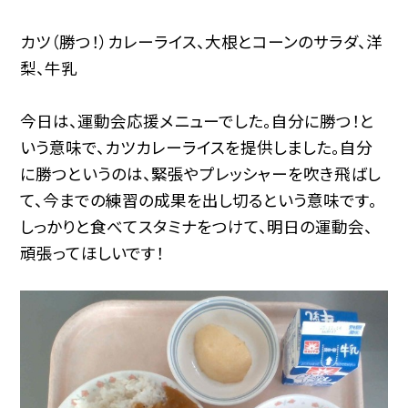
カツ（勝つ！）カレーライス、大根とコーンのサラダ、洋
梨、牛乳
今日は、運動会応援メニューでした。自分に勝つ！と
いう意味で、カツカレーライスを提供しました。自分
に勝つというのは、緊張やプレッシャーを吹き飛ばし
て、今までの練習の成果を出し切るという意味です。
しっかりと食べてスタミナをつけて、明日の運動会、
頑張ってほしいです！