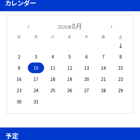
カレンダー
8月
2026年
日
月
火
水
木
金
土
1
2
3
4
5
6
7
8
9
10
11
12
13
14
15
16
17
18
19
20
21
22
23
24
25
26
27
28
29
30
31
予定