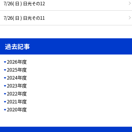
7/26( 日 ) 日光その12
7/26( 日 ) 日光その11
過去記事
2026年度
2025年度
2024年度
2023年度
2022年度
2021年度
2020年度