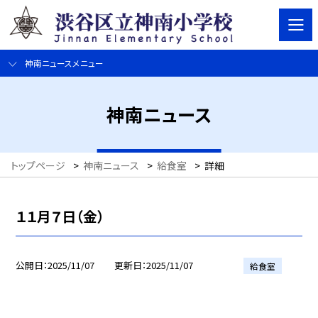
神南ニュースメニュー
神南ニュース
トップページ
>
神南ニュース
>
給食室
>
詳細
１１月７日（金）
公開日
2025/11/07
更新日
2025/11/07
給食室