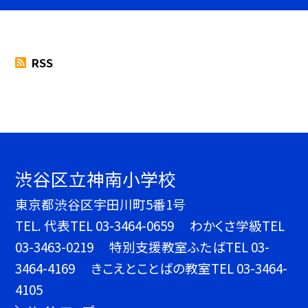
RSS
渋谷区立神南小学校
東京都渋谷区宇田川町5番1号
TEL.
代表TEL 03-3464-0659 わかくさ学級TEL
03-3463-0219 特別支援教室ふたばTEL 03-
3464-4169 きこえとことばの教室TEL 03-3464-
4105