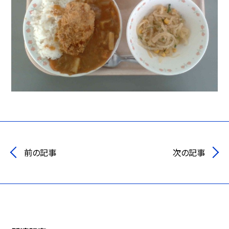
前の記事
次の記事