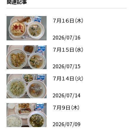
関連記事
７月１６日（木）
2026/07/16
７月１５日（水）
2026/07/15
７月１４日（火）
2026/07/14
７月９日（木）
2026/07/09