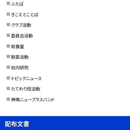
ふたば
きこえとことば
クラブ活動
委員会活動
給食室
鼓笛活動
校内研究
トピックニュース
たてわり班活動
神南ニューブラスバンド
配布文書