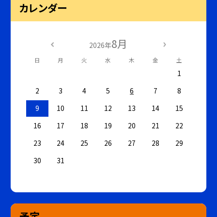
カレンダー
8月
2026年
日
月
火
水
木
金
土
1
2
3
4
5
6
7
8
9
10
11
12
13
14
15
16
17
18
19
20
21
22
23
24
25
26
27
28
29
30
31
予定