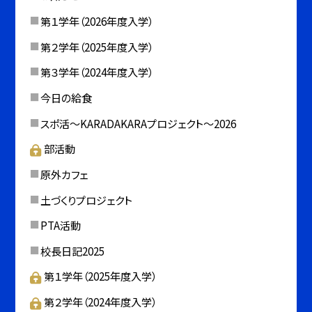
第１学年（2026年度入学）
第２学年（2025年度入学）
第３学年（2024年度入学）
今日の給食
スポ活～KARADAKARAプロジェクト～2026
部活動
原外カフェ
土づくりプロジェクト
PTA活動
校長日記2025
第１学年（2025年度入学）
第２学年（2024年度入学）