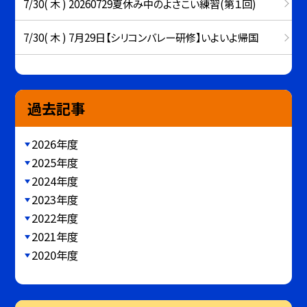
7/30( 木 ) 20260729夏休み中のよさこい練習(第１回)
7/30( 木 ) 7月29日【シリコンバレー研修】いよいよ帰国
過去記事
2026年度
2025年度
2024年度
2023年度
2022年度
2021年度
2020年度