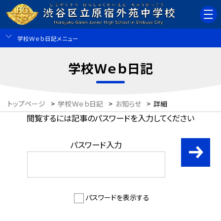
学校Ｗｅｂ日記メニュー
学校Ｗｅｂ日記
トップページ
>
学校Ｗｅｂ日記
>
お知らせ
>
詳細
閲覧するには記事のパスワードを入力してください
パスワード入力
パスワードを表示する