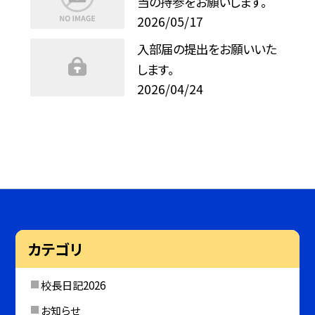
当の持参をお願いします。
2026/05/17
入部届の提出をお願いいた
します。
2026/04/24
カテゴリ
校長日記2026
お知らせ