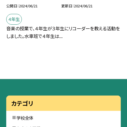
公開日
2024/06/21
更新日
2024/06/21
４年生
音楽の授業で、４年生が３年生にリコーダーを教える活動を
しました。水車班で４年生は...
カテゴリ
学校全体