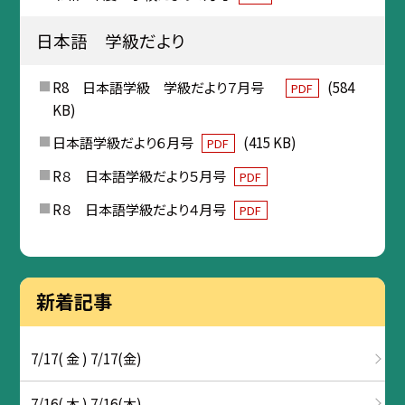
日本語 学級だより
R8 日本語学級 学級だより７月号
(584
PDF
KB)
日本語学級だより６月号
(415 KB)
PDF
R８ 日本語学級だより５月号
PDF
R８ 日本語学級だより４月号
PDF
新着記事
7/17( 金 ) 7/17(金)
7/16( 木 ) 7/16(木)