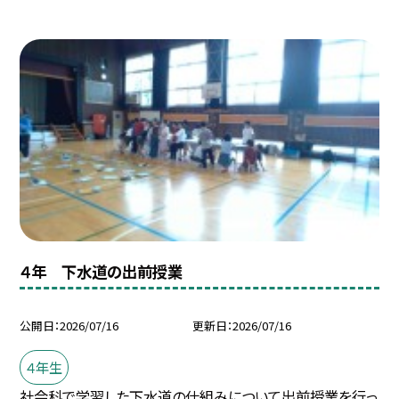
４年 下水道の出前授業
公開日
2026/07/16
更新日
2026/07/16
４年生
社会科で学習した下水道の仕組みについて出前授業を行っ