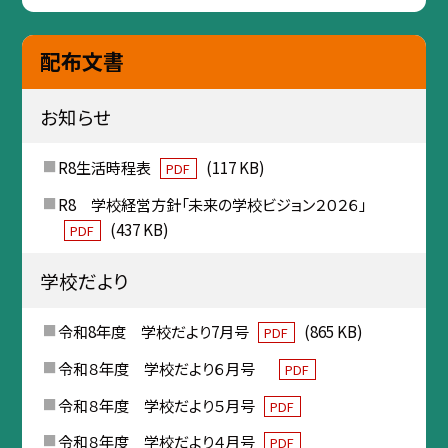
配布文書
お知らせ
R8生活時程表
(117 KB)
PDF
R8 学校経営方針「未来の学校ビジョン２０２６」
(437 KB)
PDF
学校だより
令和8年度 学校だより7月号
(865 KB)
PDF
令和８年度 学校だより６月号
PDF
令和８年度 学校だより５月号
PDF
令和８年度 学校だより４月号
PDF