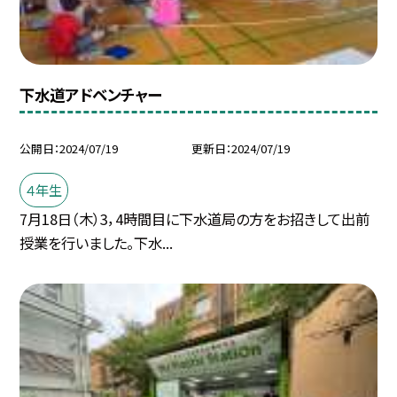
下水道アドベンチャー
公開日
2024/07/19
更新日
2024/07/19
４年生
7月18日（木）3，4時間目に下水道局の方をお招きして出前
授業を行いました。下水...