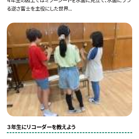
る逆さ富士を主役にした世界...
３年生にリコーダーを教えよう