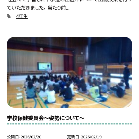
ていただきました。 当たり前...
4年生
学校保健委員会～姿勢について～
公開日
2026/02/20
更新日
2026/02/19