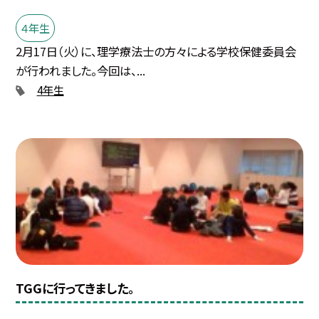
４年生
2月17日（火）に、理学療法士の方々による学校保健委員会
が行われました。今回は、...
4年生
TGGに行ってきました。