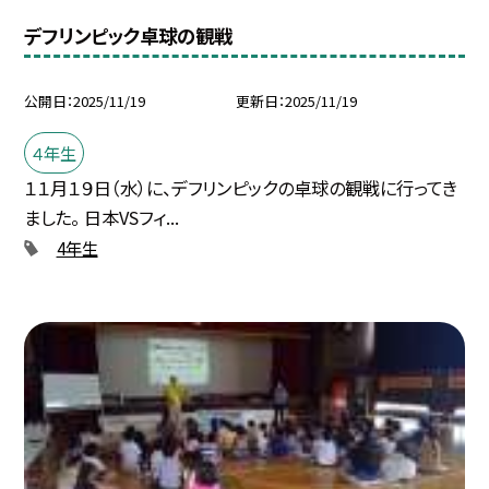
デフリンピック卓球の観戦
公開日
2025/11/19
更新日
2025/11/19
４年生
１１月１９日（水）に、デフリンピックの卓球の観戦に行ってき
ました。 日本VSフィ...
4年生