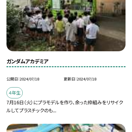
ガンダムアカデミア
公開日
2024/07/18
更新日
2024/07/18
４年生
7月16日（火）にプラモデルを作り、余った枠組みをリサイク
ルしてプラスチックのも...