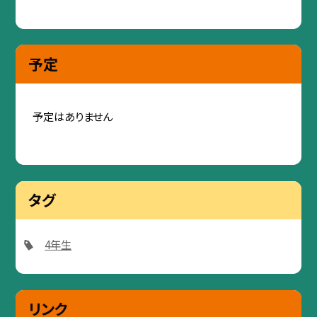
予定
予定はありません
タグ
4年生
リンク