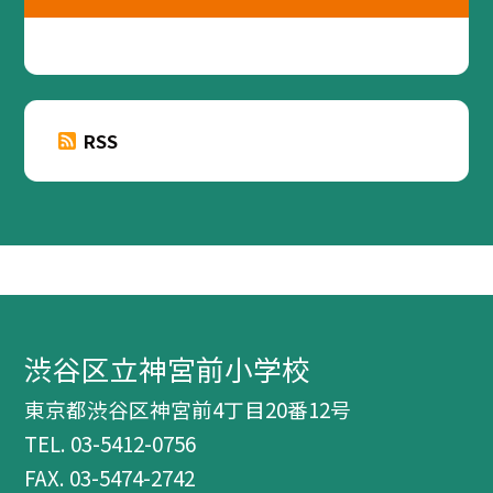
RSS
渋谷区立神宮前小学校
東京都渋谷区神宮前4丁目20番12号
TEL.
03-5412-0756
FAX. 03-5474-2742