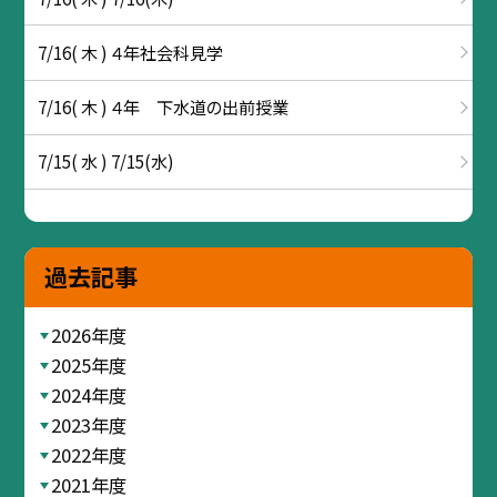
7/16( 木 ) ４年社会科見学
7/16( 木 ) ４年 下水道の出前授業
7/15( 水 ) 7/15(水)
過去記事
2026年度
2025年度
2024年度
2023年度
2022年度
2021年度