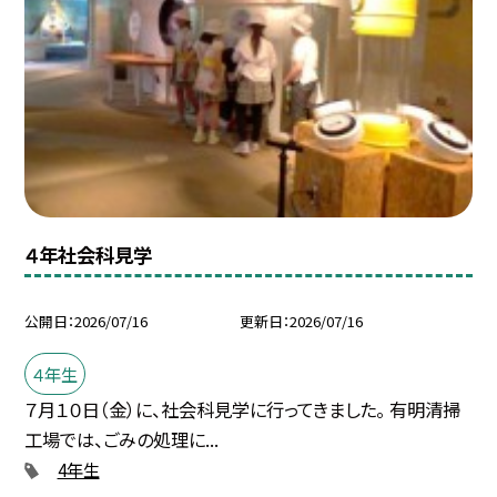
４年社会科見学
公開日
2026/07/16
更新日
2026/07/16
４年生
７月１０日（金）に、社会科見学に行ってきました。 有明清掃
工場では、ごみの処理に...
4年生