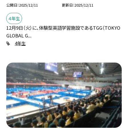
公開日
2025/12/11
更新日
2025/12/11
４年生
12月9日（火）に、体験型英語学習施設であるTGG（TOKYO
GLOBAL G...
4年生