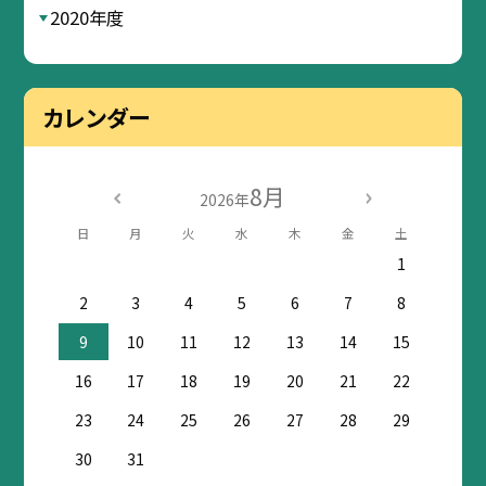
2020年度
カレンダー
8月
2026年
日
月
火
水
木
金
土
1
2
3
4
5
6
7
8
9
10
11
12
13
14
15
16
17
18
19
20
21
22
23
24
25
26
27
28
29
30
31