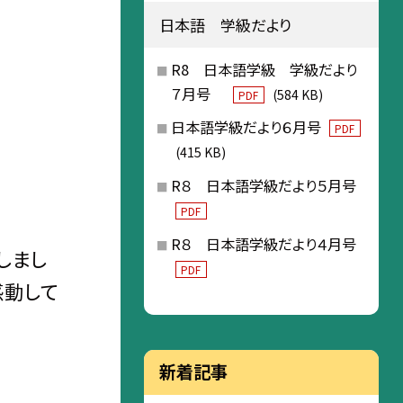
日本語 学級だより
R8 日本語学級 学級だより
７月号
(584 KB)
PDF
日本語学級だより６月号
PDF
(415 KB)
R８ 日本語学級だより５月号
PDF
R８ 日本語学級だより４月号
しまし
PDF
感動して
新着記事