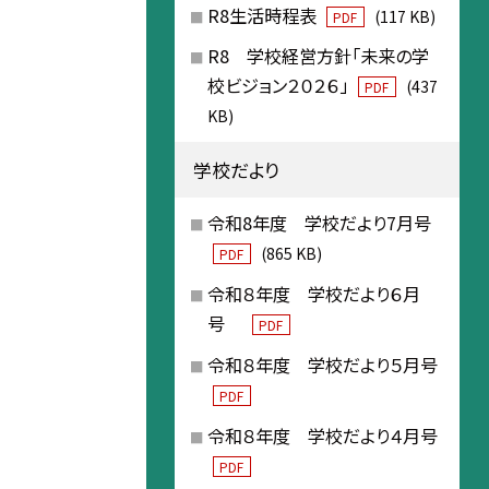
R8生活時程表
(117 KB)
PDF
R8 学校経営方針「未来の学
校ビジョン２０２６」
(437
PDF
KB)
学校だより
令和8年度 学校だより7月号
(865 KB)
PDF
令和８年度 学校だより６月
号
PDF
令和８年度 学校だより５月号
PDF
令和８年度 学校だより４月号
PDF