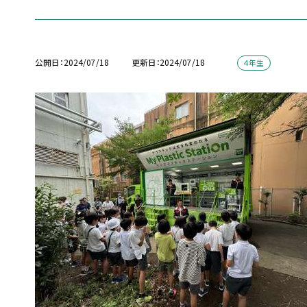
公開日
2024/07/18
更新日
2024/07/18
４年生