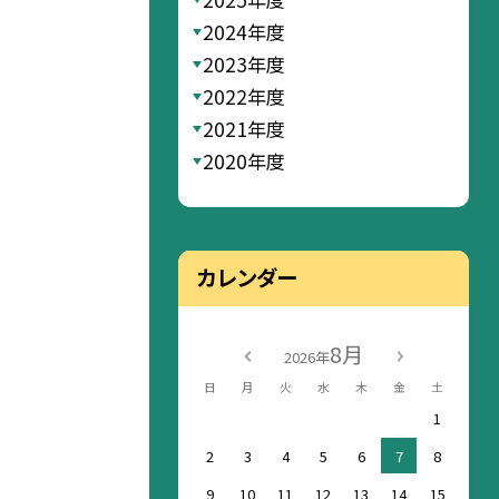
2024年度
2023年度
2022年度
2021年度
2020年度
カレンダー
8月
2026年
日
月
火
水
木
金
土
1
2
3
4
5
6
7
8
9
10
11
12
13
14
15