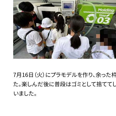
7月16日（火）にプラモデルを作り、余っ
た。楽しんだ後に普段はゴミとして捨てて
いました。