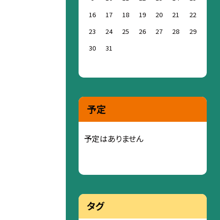
16
17
18
19
20
21
22
23
24
25
26
27
28
29
30
31
予定
予定はありません
タグ