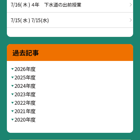
7/16( 木 ) ４年 下水道の出前授業
7/15( 水 ) 7/15(水)
過去記事
2026年度
2025年度
2024年度
2023年度
2022年度
2021年度
2020年度