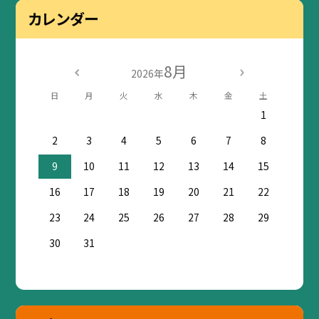
カレンダー
8月
2026年
日
月
火
水
木
金
土
1
2
3
4
5
6
7
8
9
10
11
12
13
14
15
16
17
18
19
20
21
22
23
24
25
26
27
28
29
30
31