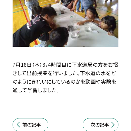
7月18日（木）3，4時間目に下水道局の方をお招
きして出前授業を行いました。下水道の水をど
のようにきれいにしているのかを動画や実験を
通して学習しました。
前の記事
次の記事