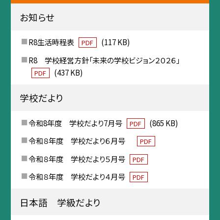
お知らせ
R8生活時程表
(117 KB)
PDF
R8 学校経営方針「未来の学校ビジョン２０２６」
(437 KB)
PDF
学校だより
令和8年度 学校だより7月号
(865 KB)
PDF
令和８年度 学校だより６月号
PDF
令和８年度 学校だより５月号
PDF
令和８年度 学校だより４月号
PDF
日本語 学級だより