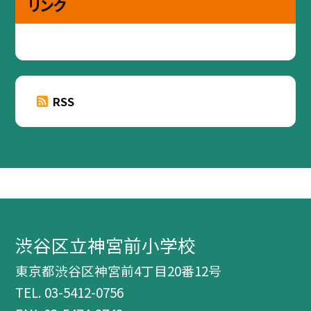
リンク
RSS
渋谷区立神宮前小学校
東京都渋谷区神宮前4丁目20番12号
TEL.
03-5412-0756