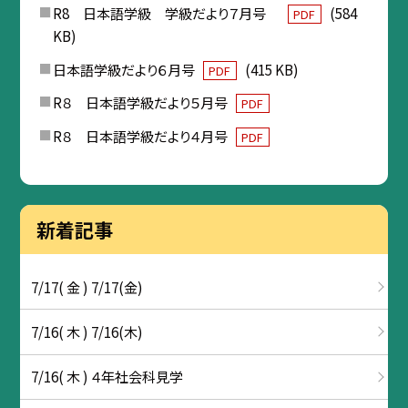
R8 日本語学級 学級だより７月号
(584
PDF
KB)
日本語学級だより６月号
(415 KB)
PDF
R８ 日本語学級だより５月号
PDF
R８ 日本語学級だより４月号
PDF
新着記事
7/17( 金 ) 7/17(金)
7/16( 木 ) 7/16(木)
7/16( 木 ) ４年社会科見学