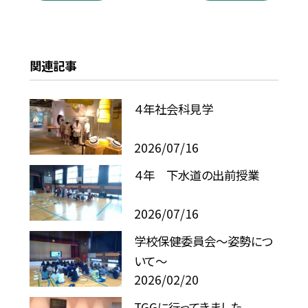
関連記事
４年社会科見学
2026/07/16
４年 下水道の出前授業
2026/07/16
学校保健委員会～姿勢につ
いて～
2026/02/20
TGGに行ってきました。