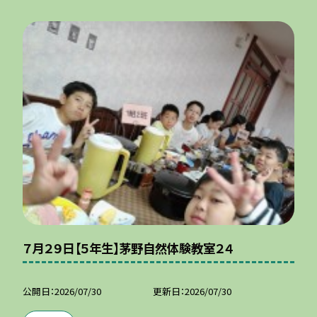
７月２９日【５年生】茅野自然体験教室２４
公開日
2026/07/30
更新日
2026/07/30