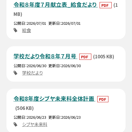
令和８年度７月献立表_給食だより
(1
PDF
MB)
公開日
2026/07/01
更新日
2026/07/01
給食
学校だより令和８年７月号
(1005 KB)
PDF
公開日
2026/06/30
更新日
2026/06/30
学校だより
令和8年度シブヤ未来科全体計画
PDF
(506 KB)
公開日
2026/06/23
更新日
2026/06/23
シブヤ未来科