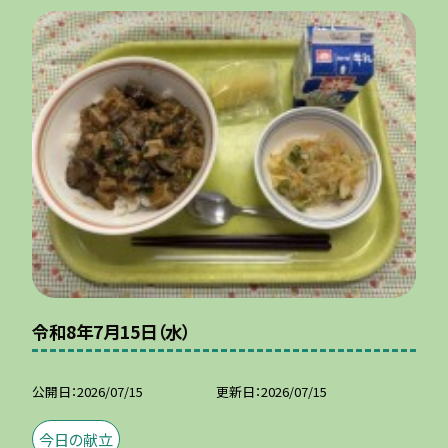
令和8年7月15日（水）
公開日
2026/07/15
更新日
2026/07/15
今日の献立