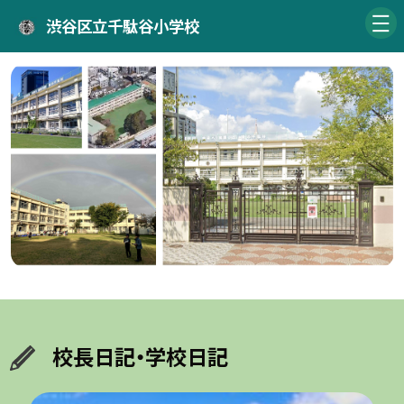
渋谷区立千駄谷小学校
校長日記・学校日記