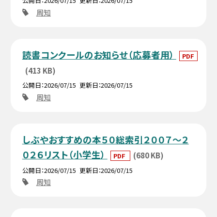
公開日
2026/07/15
更新日
2026/07/15
周知
読書コンクールのお知らせ（応募者用）
PDF
(413 KB)
公開日
2026/07/15
更新日
2026/07/15
周知
しぶやおすすめの本５０総索引２００７～２
０２６リスト（小学生）
(680 KB)
PDF
公開日
2026/07/15
更新日
2026/07/15
周知