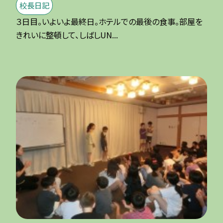
校長日記
３日目。いよいよ最終日。ホテルでの最後の食事。部屋を
きれいに整頓して、しばしUN...