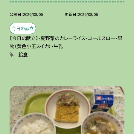
公開日
2026/08/06
更新日
2026/08/06
今日の献立
【今日の献立】・夏野菜のカレーライス・コールスロー・果
物（黄色小玉スイカ）・牛乳
給食