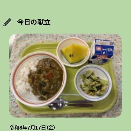
今日の献立
令和8年7月17日（金）