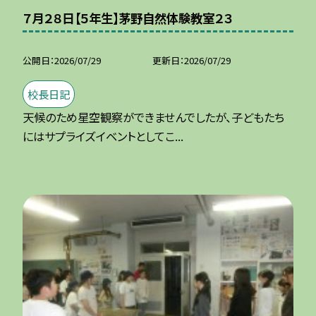
７月２８日【５年生】茅野自然体験教室２３
公開日
2026/07/29
更新日
2026/07/29
校長日記
天候のため星空観察ができませんでしたが、子どもたち
にはサプライズイベントとしてこ...