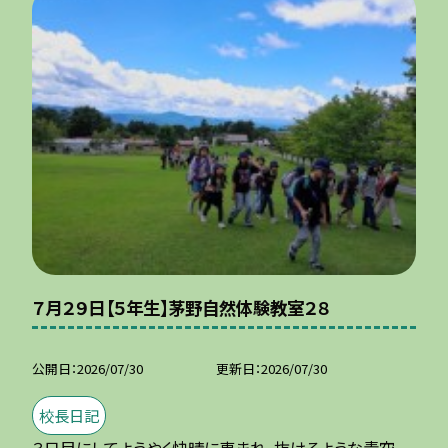
７月２９日【５年生】茅野自然体験教室２８
公開日
2026/07/30
更新日
2026/07/30
校長日記