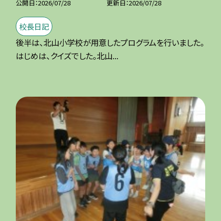
公開日
2026/07/28
更新日
2026/07/28
校長日記
後半は、北山小学校が用意したプログラムを行いました。
はじめは、クイズでした。北山...