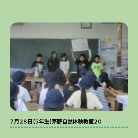
７月２８日【５年生】茅野自然体験教室２０