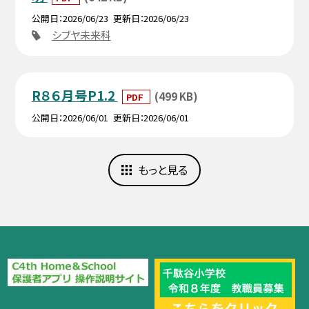
公開日
2026/06/23
更新日
2026/06/23
シブヤ未来科
R８６月号P1.2
(499 KB)
PDF
公開日
2026/06/01
更新日
2026/06/01
もっと見る