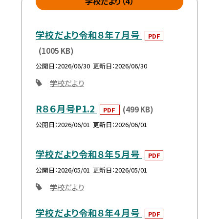
学校だより（4）
学校だより令和８年７月号
PDF
(1005 KB)
公開日
2026/06/30
更新日
2026/06/30
学校だより
R８６月号P1.2
(499 KB)
PDF
公開日
2026/06/01
更新日
2026/06/01
学校だより令和８年５月号
PDF
公開日
2026/05/01
更新日
2026/05/01
学校だより
学校だより令和８年４月号
PDF