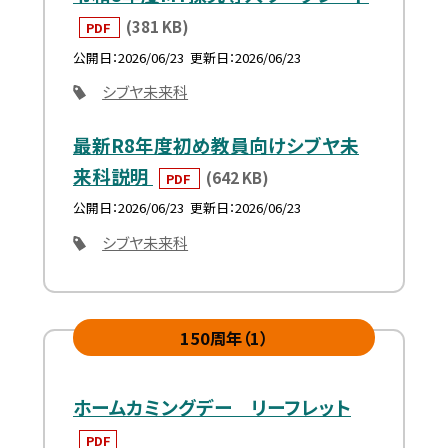
(381 KB)
PDF
公開日
2026/06/23
更新日
2026/06/23
シブヤ未来科
最新R8年度初め教員向けシブヤ未
来科説明
(642 KB)
PDF
公開日
2026/06/23
更新日
2026/06/23
シブヤ未来科
150周年（1）
ホームカミングデー リーフレット
PDF