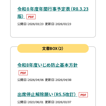
令和８年度年間行事予定表（R8.3.23
版）
PDF
公開日
2026/03/23
更新日
2026/03/23
文書BOX（2）
令和8年度いじめ防止基本方針
PDF
公開日
2026/04/06
更新日
2026/04/08
出席停止解除願い（R5.5改訂）
PDF
公開日
2023/06/01
更新日
2026/03/07