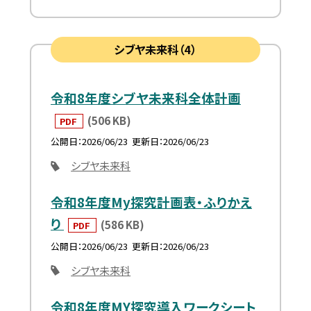
シブヤ未来科（4）
令和8年度シブヤ未来科全体計画
(506 KB)
PDF
公開日
2026/06/23
更新日
2026/06/23
シブヤ未来科
令和8年度My探究計画表・ふりかえ
り
(586 KB)
PDF
公開日
2026/06/23
更新日
2026/06/23
シブヤ未来科
令和8年度MY探究導入ワークシート