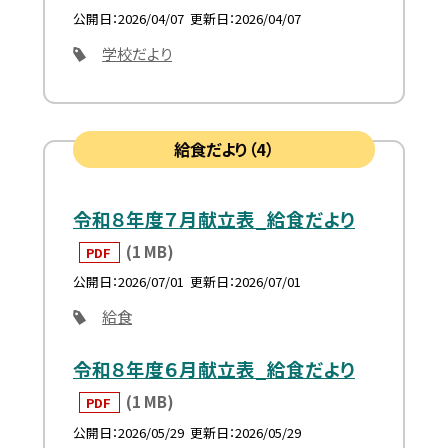
公開日
2026/04/07
更新日
2026/04/07
学校だより
給食だより（4）
令和８年度７月献立表_給食だより
(1 MB)
PDF
公開日
2026/07/01
更新日
2026/07/01
給食
令和８年度６月献立表_給食だより
(1 MB)
PDF
公開日
2026/05/29
更新日
2026/05/29