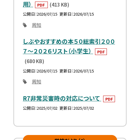
用）
(413 KB)
PDF
公開日
2026/07/15
更新日
2026/07/15
周知
しぶやおすすめの本５０総索引２００
７～２０２６リスト（小学生）
PDF
(680 KB)
公開日
2026/07/15
更新日
2026/07/15
周知
R7非常災害時の対応について
PDF
公開日
2025/07/02
更新日
2025/07/02