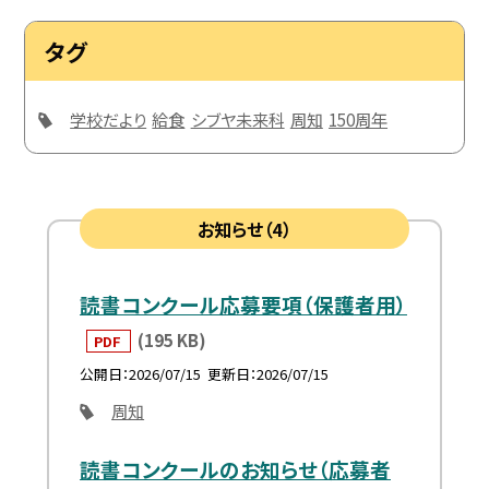
タグ
学校だより
給食
シブヤ未来科
周知
150周年
お知らせ（4）
読書コンクール応募要項（保護者用）
(195 KB)
PDF
公開日
2026/07/15
更新日
2026/07/15
周知
読書コンクールのお知らせ（応募者