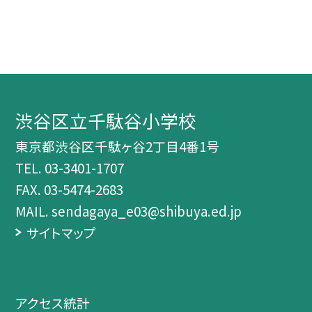
渋谷区立千駄谷小学校
東京都渋谷区千駄ヶ谷2丁目4番1号
TEL.
03-3401-1707
FAX. 03-5474-2683
MAIL. sendagaya_e03@shibuya.ed.jp
サイトマップ
アクセス統計