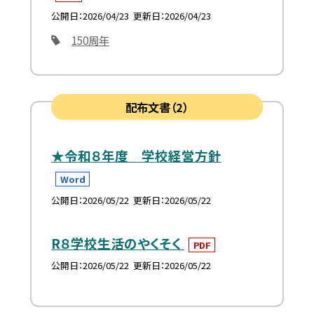
公開日
2026/04/23
更新日
2026/04/23
150周年
配布文書（2）
★令和８年度 学校経営方針
Word
公開日
2026/05/22
更新日
2026/05/22
R８学校生活のやくそく
PDF
公開日
2026/05/22
更新日
2026/05/22