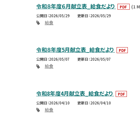
令和８年度６月献立表_給食だより
(1 
PDF
公開日
2026/05/29
更新日
2026/05/29
給食
令和８年度5月献立表_給食だより
PDF
公開日
2026/05/07
更新日
2026/05/07
給食
令和8年度4月献立表_給食だより
PDF
公開日
2026/04/10
更新日
2026/04/10
給食