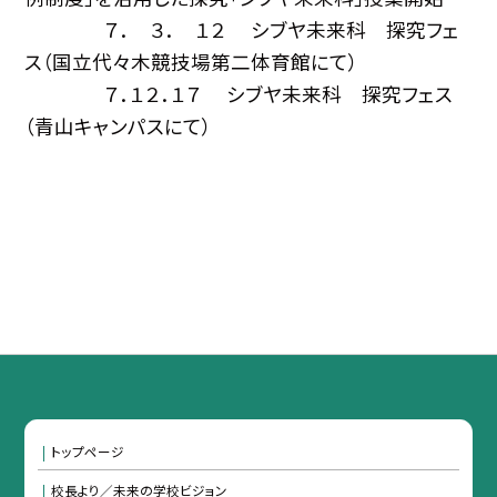
７． ３． １２ シブヤ未来科 探究フェ
ス（国立代々木競技場第二体育館にて）
７．１２．１７ シブヤ未来科 探究フェス
（青山キャンパスにて）
トップページ
校長より／未来の学校ビジョン