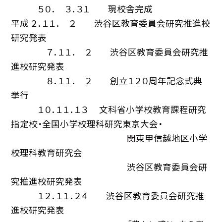
５０． ３．３１ 現校舎完成
平成 ２．１１． ２ 渋谷区教育委員会研究推進校
研究発表
７．１１． ２ 渋谷区教育委員会研究推
進校研究発表
８．１１． ２ 創立１２０周年記念式典
挙行
１０．１１．１３ 文科省小学校教育課程研究
指定校・全国小学校理科研究東京大会・
関東甲信越地区小学
校理科教育研究会
渋谷区教育委員会研
究推進校研究発表
１２．１１．２４ 渋谷区教育委員会研究推
進校研究発表