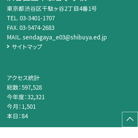
東京都渋谷区千駄ヶ谷2丁目4番1号
TEL.
03-3401-1707
FAX. 03-5474-2683
MAIL. sendagaya_e03@shibuya.ed.jp
サイトマップ
アクセス統計
総数：
597,528
今年度：
32,321
今月：
1,501
本日：
84
©渋谷区立千駄谷小学校