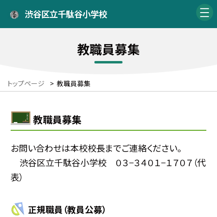
渋谷区立千駄谷小学校
教職員募集
トップページ
>
教職員募集
教職員募集
お問い合わせは本校校長までご連絡ください。
渋谷区立千駄谷小学校 ０３−３４０１−１７０７（代
表）
正規職員（教員公募）