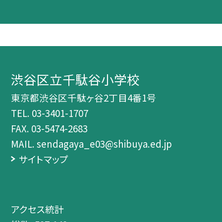
渋谷区立千駄谷小学校
東京都渋谷区千駄ヶ谷2丁目4番1号
TEL.
03-3401-1707
FAX. 03-5474-2683
MAIL. sendagaya_e03@shibuya.ed.jp
サイトマップ
アクセス統計