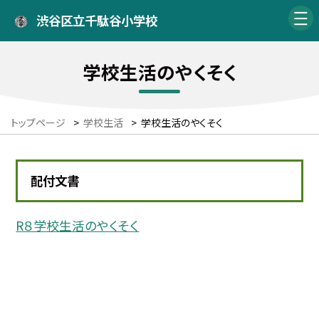
渋谷区立千駄谷小学校
学校生活のやくそく
トップページ
>
学校生活
>
学校生活のやくそく
配付文書
R８学校生活のやくそく