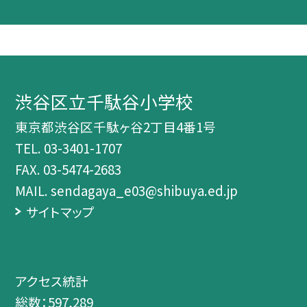
渋谷区立千駄谷小学校
東京都渋谷区千駄ヶ谷2丁目4番1号
TEL.
03-3401-1707
FAX. 03-5474-2683
MAIL. sendagaya_e03@shibuya.ed.jp
サイトマップ
アクセス統計
総数：
597,289