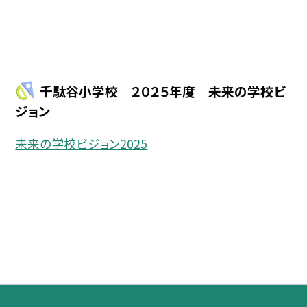
千駄谷小学校 ２０２５年度 未来の学校ビ
ジョン
未来の学校ビジョン2025