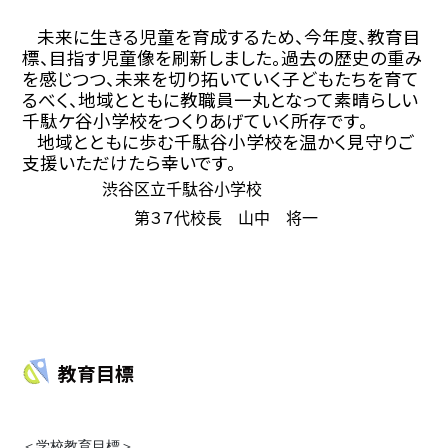
未来に生きる児童を育成するため、今年度、教育目
標、目指す児童像を刷新しました。過去の歴史の重み
を感じつつ、未来を切り拓いていく子どもたちを育て
るべく、地域とともに教職員一丸となって素晴らしい
千駄ケ谷小学校をつくりあげていく所存です。
地域とともに歩む千駄谷小学校を温かく見守りご
支援いただけたら幸いです。
渋谷区立千駄谷小学校
第３７代校長 山中 将一
教育目標
＜学校教育目標＞