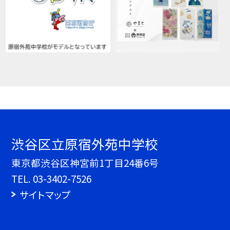
渋谷区立原宿外苑中学校
東京都渋谷区神宮前1丁目24番6号
TEL.
03-3402-7526
サイトマップ