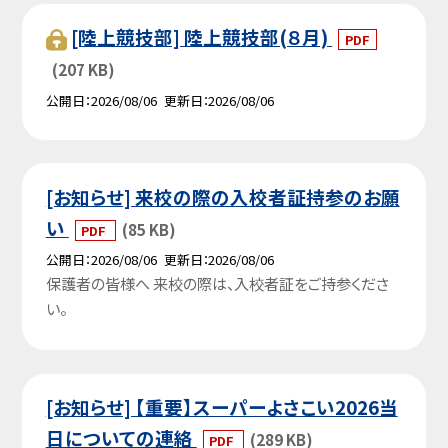
[陸上競技部] 陸上競技部(８月)
PDF
(207 KB)
公開日
2026/08/06
更新日
2026/08/06
[お知らせ] 来校の際の入校者証持参のお願
い
(85 KB)
PDF
公開日
2026/08/06
更新日
2026/08/06
保護者の皆様へ 来校の際は、入校者証をご持参くださ
い。
[お知らせ] 【重要】スーパーよさこい2026当
日についての連絡
(289 KB)
PDF