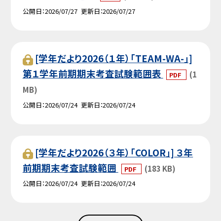
公開日
2026/07/27
更新日
2026/07/27
[学年だより2026（１年）「TEAM-WA-」]
第１学年前期期末考査試験範囲表
(1
PDF
MB)
公開日
2026/07/24
更新日
2026/07/24
[学年だより2026（３年）「COLOR」] ３年
前期期末考査試験範囲
(183 KB)
PDF
公開日
2026/07/24
更新日
2026/07/24