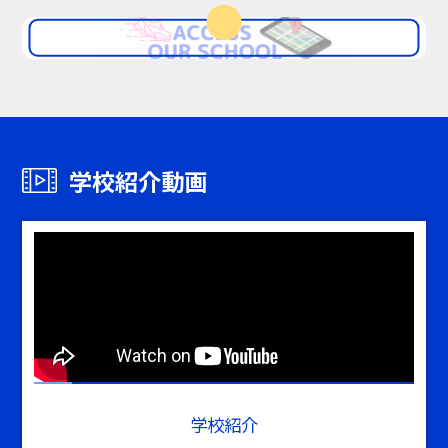
学校紹介動画
学校紹介