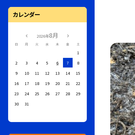
カレンダー
8月
2026年
日
月
火
水
木
金
土
1
2
3
4
5
6
7
8
9
10
11
12
13
14
15
16
17
18
19
20
21
22
23
24
25
26
27
28
29
30
31