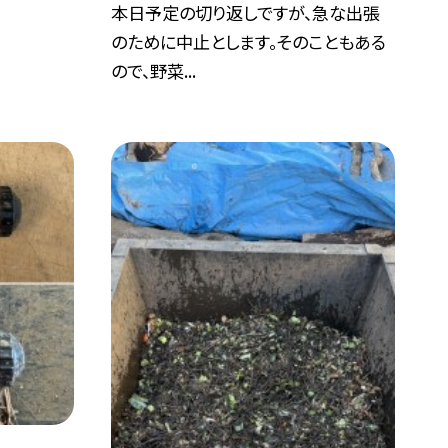
本日予定の切り返しですが、急な出張
のために中止とします。そのこともある
ので、野菜...