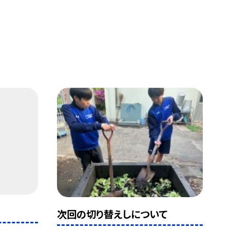
次回の切り替えしについて