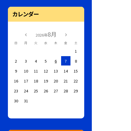
カレンダー
8月
2026年
日
月
火
水
木
金
土
1
2
3
4
5
6
7
8
9
10
11
12
13
14
15
16
17
18
19
20
21
22
23
24
25
26
27
28
29
30
31