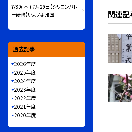
7/30( 木 ) 7月29日【シリコンバレ
関連記
ー研修】いよいよ帰国
過去記事
2026年度
2025年度
2024年度
2023年度
2022年度
2021年度
2020年度