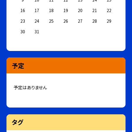
16
17
18
19
20
21
22
23
24
25
26
27
28
29
30
31
予定
予定はありません
タグ