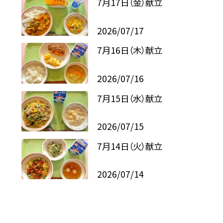
7月17日（金）献立
2026/07/17
7月16日（木）献立
2026/07/16
7月15日（水）献立
2026/07/15
7月14日（火）献立
2026/07/14