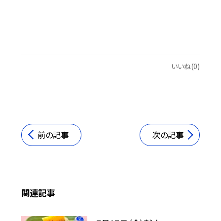
いいね(0)
前の記事
次の記事
関連記事