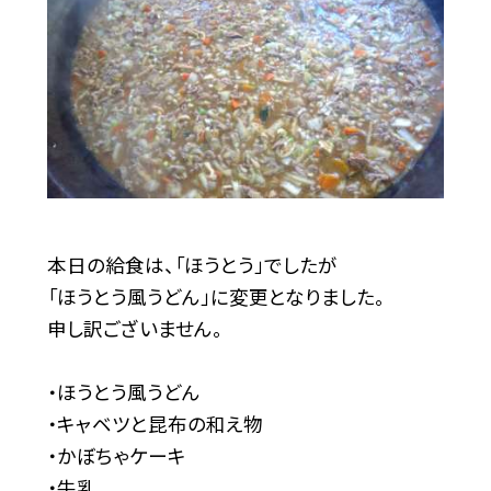
本日の給食は、「ほうとう」でしたが
「ほうとう風うどん」に変更となりました。
申し訳ございません。
・ほうとう風うどん
・キャベツと昆布の和え物
・かぼちゃケーキ
・牛乳