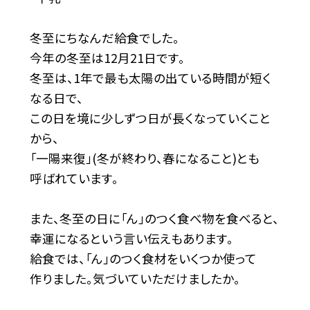
冬至にちなんだ給食でした。
今年の冬至は12月21日です。
冬至は、1年で最も太陽の出ている時間が短く
なる日で、
この日を境に少しずつ日が長くなっていくこと
から、
「一陽来復」(冬が終わり、春になること)とも
呼ばれています。
また、冬至の日に「ん」のつく食べ物を食べると、
幸運になるという言い伝えもあります。
給食では、「ん」のつく食材をいくつか使って
作りました。気づいていただけましたか。