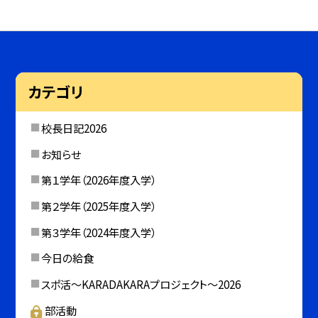
カテゴリ
校長日記2026
お知らせ
第１学年（2026年度入学）
第２学年（2025年度入学）
第３学年（2024年度入学）
今日の給食
スポ活～KARADAKARAプロジェクト～2026
部活動