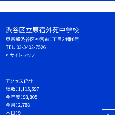
渋谷区立原宿外苑中学校
東京都渋谷区神宮前1丁目24番6号
TEL.
03-3402-7526
サイトマップ
アクセス統計
総数：
1,115,597
今年度：
98,805
今月：
2,788
本日：
9