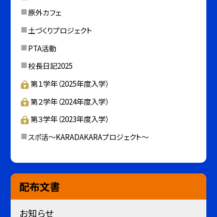
原外カフェ
土づくりプロジェクト
PTA活動
校長日記2025
第１学年（2025年度入学）
第２学年（2024年度入学）
第３学年（2023年度入学）
スポ活～KARADAKARAプロジェクト～
配布文書
お知らせ