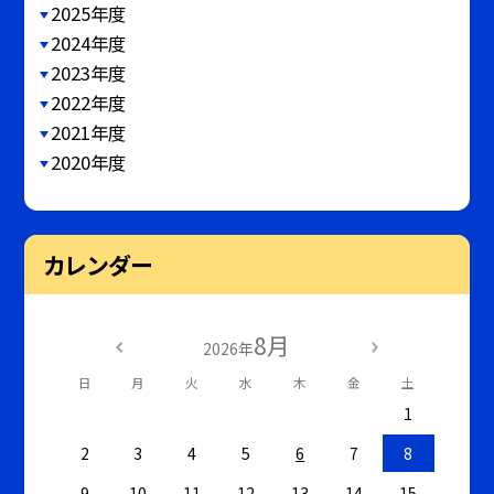
2025年度
2024年度
2023年度
2022年度
2021年度
2020年度
カレンダー
8月
2026年
日
月
火
水
木
金
土
1
2
3
4
5
6
7
8
9
10
11
12
13
14
15