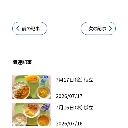
前の記事
次の記事
関連記事
7月17日（金）献立
2026/07/17
7月16日（木）献立
2026/07/16