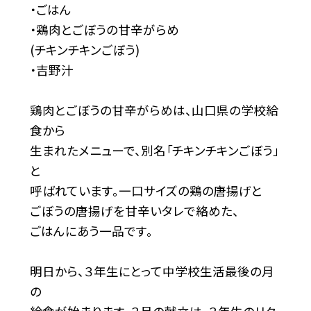
・ごはん
・鶏肉とごぼうの甘辛がらめ
(チキンチキンごぼう)
・吉野汁
鶏肉とごぼうの甘辛がらめは、山口県の学校給
食から
生まれたメニューで、別名「チキンチキンごぼう」
と
呼ばれています。一口サイズの鶏の唐揚げと
ごぼうの唐揚げを甘辛いタレで絡めた、
ごはんにあう一品です。
明日から、３年生にとって中学校生活最後の月
の