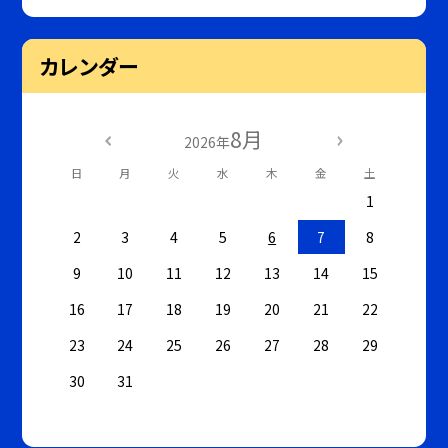
カレンダー
8月
2026年
日
月
火
水
木
金
土
1
2
3
4
5
6
7
8
9
10
11
12
13
14
15
16
17
18
19
20
21
22
23
24
25
26
27
28
29
30
31