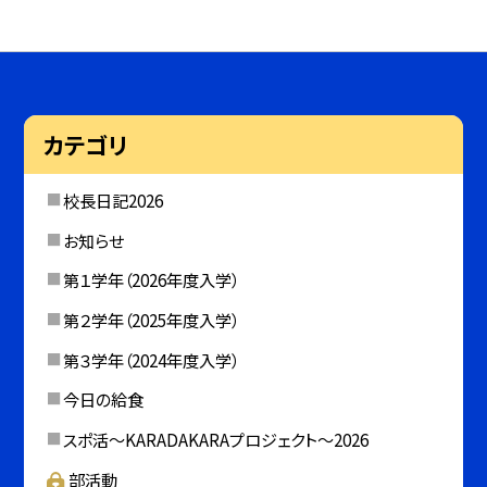
カテゴリ
校長日記2026
お知らせ
第１学年（2026年度入学）
第２学年（2025年度入学）
第３学年（2024年度入学）
今日の給食
スポ活～KARADAKARAプロジェクト～2026
部活動