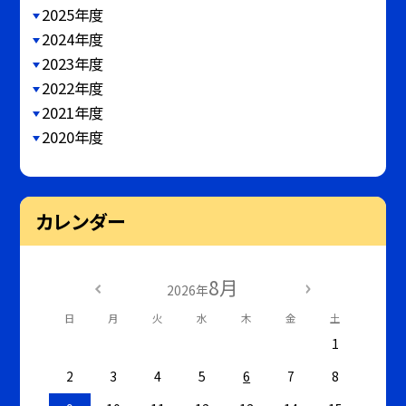
2025年度
2024年度
2023年度
2022年度
2021年度
2020年度
カレンダー
8月
2026年
日
月
火
水
木
金
土
1
2
3
4
5
6
7
8