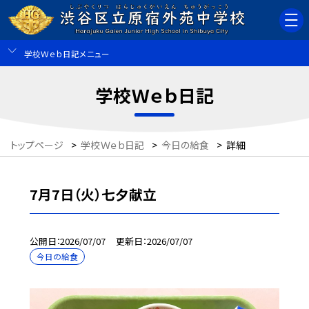
学校Ｗｅｂ日記メニュー
学校Ｗｅｂ日記
トップページ
>
学校Ｗｅｂ日記
>
今日の給食
>
詳細
7月7日（火）七夕献立
公開日
2026/07/07
更新日
2026/07/07
今日の給食