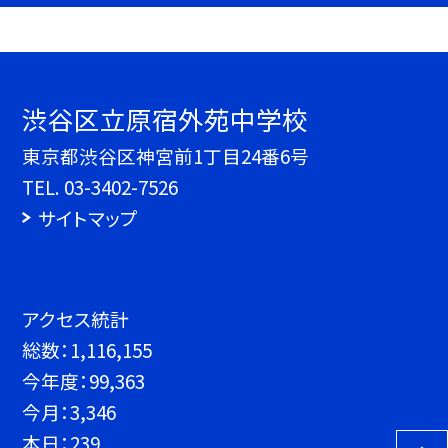
渋谷区立原宿外苑中学校
東京都渋谷区神宮前1丁目24番6号
TEL.
03-3402-7526
サイトマップ
アクセス統計
総数：
1,116,155
今年度：
99,363
今月：
3,346
本日：
239