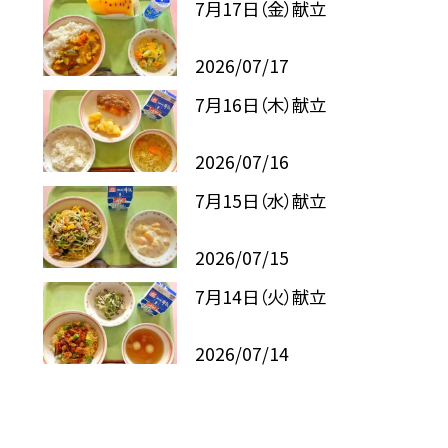
7月17日（金）献立
2026/07/17
7月16日（木）献立
2026/07/16
7月15日（水）献立
2026/07/15
7月14日（火）献立
2026/07/14