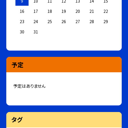
9
10
11
12
13
14
15
16
17
18
19
20
21
22
23
24
25
26
27
28
29
30
31
予定
予定はありません
タグ