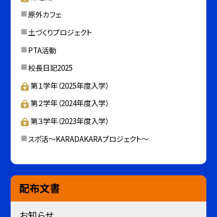
原外カフェ
土づくりプロジェクト
PTA活動
校長日記2025
第１学年（2025年度入学）
第２学年（2024年度入学）
第３学年（2023年度入学）
スポ活～KARADAKARAプロジェクト～
配布文書
お知らせ