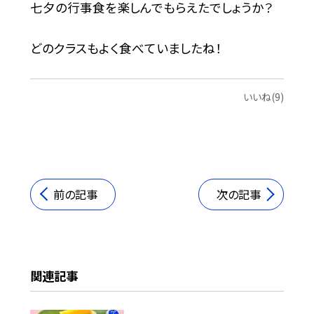
七夕の行事食を楽しんでもらえたでしょうか？
どのクラスもよく食べていましたね！
いいね(9)
前の記事
次の記事
関連記事