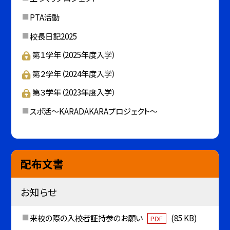
PTA活動
校長日記2025
第１学年（2025年度入学）
第２学年（2024年度入学）
第３学年（2023年度入学）
スポ活～KARADAKARAプロジェクト～
配布文書
お知らせ
来校の際の入校者証持参のお願い
(85 KB)
PDF