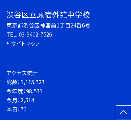
渋谷区立原宿外苑中学校
東京都渋谷区神宮前1丁目24番6号
TEL.
03-3402-7526
サイトマップ
アクセス統計
総数：
1,115,323
今年度：
98,531
今月：
2,514
本日：
76
©渋谷区立原宿外苑中学校