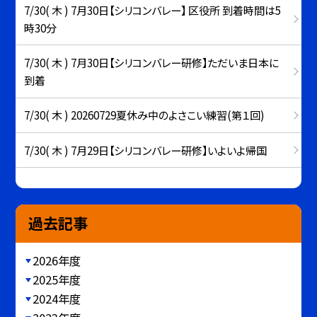
7/30( 木 ) 7月30日【シリコンバレー】 区役所 到着時間は5
時30分
7/30( 木 ) 7月30日【シリコンバレー研修】ただいま日本に
到着
7/30( 木 ) 20260729夏休み中のよさこい練習(第１回)
7/30( 木 ) 7月29日【シリコンバレー研修】いよいよ帰国
過去記事
2026年度
2025年度
2024年度