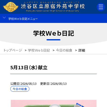
学校Ｗｅｂ日記メニュー
学校Ｗｅｂ日記
トップページ
>
学校Ｗｅｂ日記
>
今日の給食
>
詳細
5月13日（水）献立
公開日
2026/05/13
更新日
2026/05/13
今日の給食