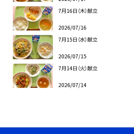
7月16日（木）献立
2026/07/16
7月15日（水）献立
2026/07/15
7月14日（火）献立
2026/07/14