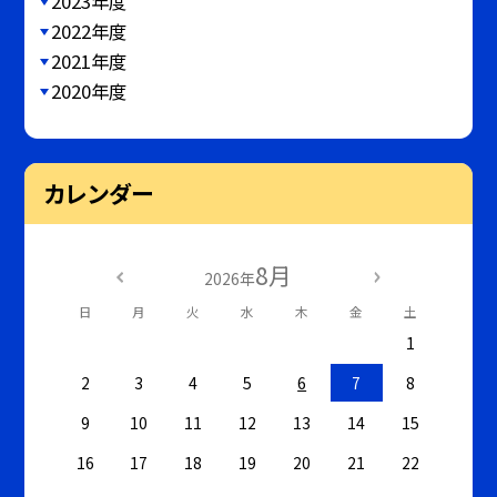
2023年度
2022年度
2021年度
2020年度
カレンダー
8月
2026年
日
月
火
水
木
金
土
1
2
3
4
5
6
7
8
9
10
11
12
13
14
15
16
17
18
19
20
21
22