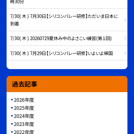
時30分
7/30( 木 ) 7月30日【シリコンバレー研修】ただいま日本に
到着
7/30( 木 ) 20260729夏休み中のよさこい練習(第１回)
7/30( 木 ) 7月29日【シリコンバレー研修】いよいよ帰国
過去記事
2026年度
2025年度
2024年度
2023年度
2022年度