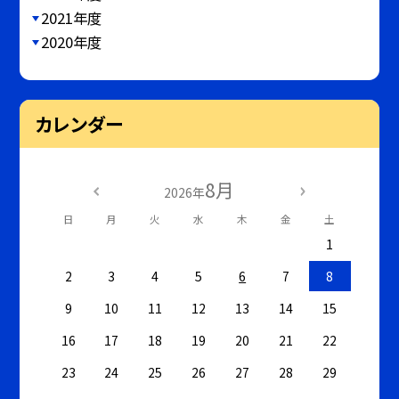
2021年度
2020年度
カレンダー
8月
2026年
日
月
火
水
木
金
土
1
2
3
4
5
6
7
8
9
10
11
12
13
14
15
16
17
18
19
20
21
22
23
24
25
26
27
28
29