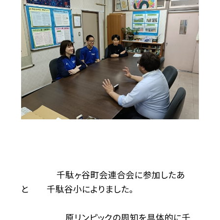
千駄ヶ谷町会連合会に参加したあ
と 千駄谷小によりました。
原リンピックの周知を具体的に千