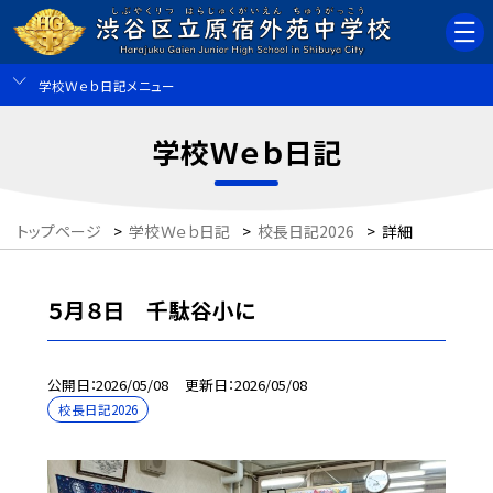
学校Ｗｅｂ日記メニュー
学校Ｗｅｂ日記
トップページ
>
学校Ｗｅｂ日記
>
校長日記2026
>
詳細
５月８日 千駄谷小に
公開日
2026/05/08
更新日
2026/05/08
校長日記2026