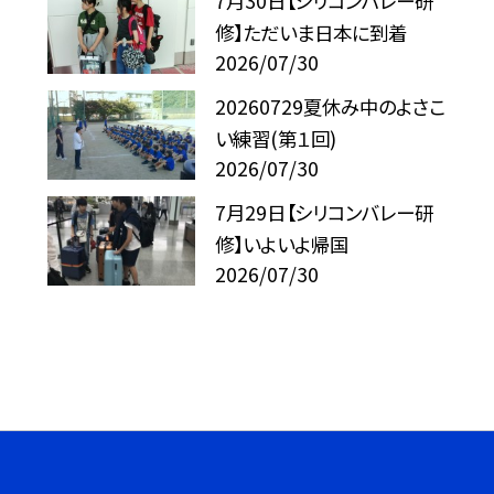
7月30日【シリコンバレー研
修】ただいま日本に到着
2026/07/30
20260729夏休み中のよさこ
い練習(第１回)
2026/07/30
7月29日【シリコンバレー研
修】いよいよ帰国
2026/07/30