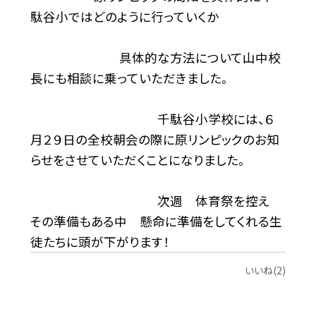
駄谷小ではどのように行っていくか
具体的な方法について山中校
長にも相談に乗っていただきました。
千駄谷小学校には、６
月２９日の全校朝会の際に原リンピックのお知
らせをさせていただくことになりました。
次週 体育祭を控え
その準備もある中 懸命に準備をしてくれる生
徒たちに頭が下がります！
いいね(2)