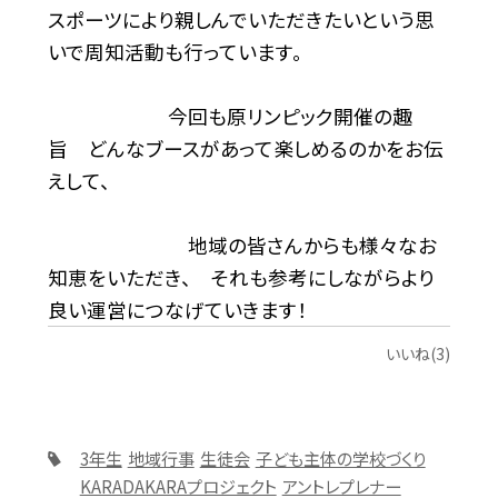
スポーツにより親しんでいただきたいという思
いで周知活動も行っています。
今回も原リンピック開催の趣
旨 どんなブースがあって楽しめるのかをお伝
えして、
地域の皆さんからも様々なお
知恵をいただき、 それも参考にしながらより
良い運営につなげていきます！
いいね(3)
3年生
地域行事
生徒会
子ども主体の学校づくり
KARADAKARAプロジェクト
アントレプレナー