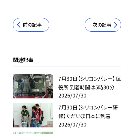
前の記事
次の記事
関連記事
7月30日【シリコンバレー】 区
役所 到着時間は5時30分
2026/07/30
7月30日【シリコンバレー研
修】ただいま日本に到着
2026/07/30