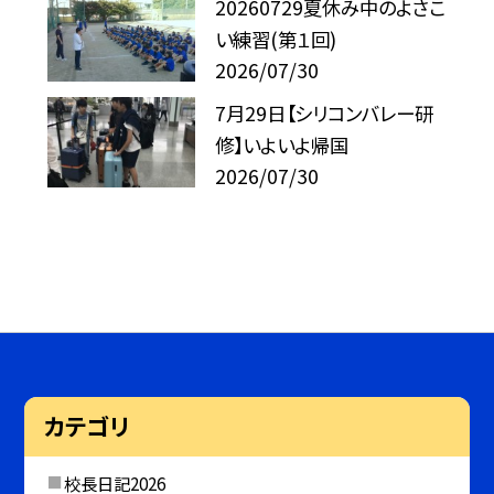
20260729夏休み中のよさこ
い練習(第１回)
2026/07/30
7月29日【シリコンバレー研
修】いよいよ帰国
2026/07/30
カテゴリ
校長日記2026