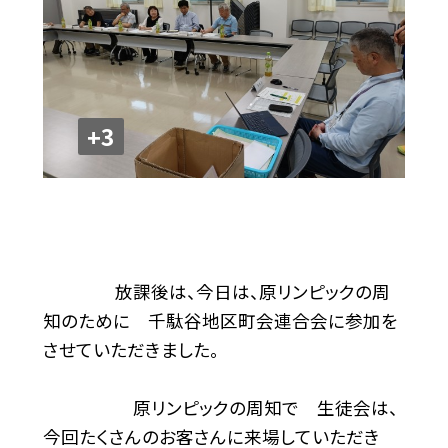
+3
放課後は、今日は、原リンピックの周
知のために 千駄谷地区町会連合会に参加を
させていただきました。
原リンピックの周知で 生徒会は、
今回たくさんのお客さんに来場していただき