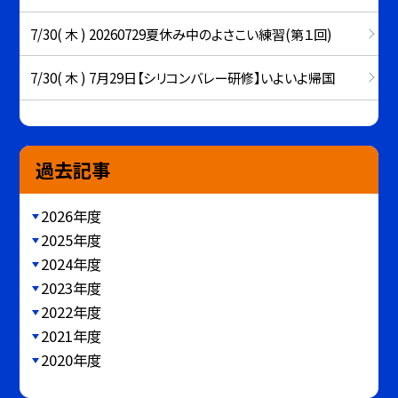
7/30( 木 ) 20260729夏休み中のよさこい練習(第１回)
7/30( 木 ) 7月29日【シリコンバレー研修】いよいよ帰国
過去記事
2026年度
2025年度
2024年度
2023年度
2022年度
2021年度
2020年度