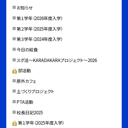
お知らせ
第１学年（2026年度入学）
第２学年（2025年度入学）
第３学年（2024年度入学）
今日の給食
スポ活～KARADAKARAプロジェクト～2026
部活動
原外カフェ
土づくりプロジェクト
PTA活動
校長日記2025
第１学年（2025年度入学）