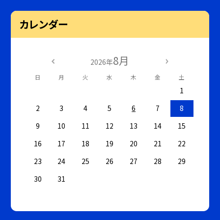
カレンダー
8月
2026年
日
月
火
水
木
金
土
1
2
3
4
5
6
7
8
9
10
11
12
13
14
15
16
17
18
19
20
21
22
23
24
25
26
27
28
29
30
31