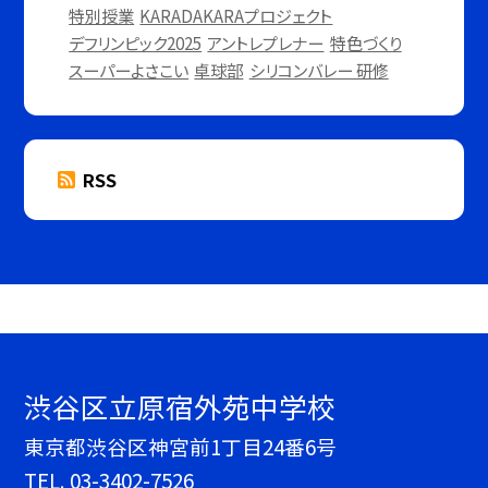
特別授業
KARADAKARAプロジェクト
デフリンピック2025
アントレプレナー
特色づくり
スーパーよさこい
卓球部
シリコンバレー 研修
RSS
渋谷区立原宿外苑中学校
東京都渋谷区神宮前1丁目24番6号
TEL.
03-3402-7526