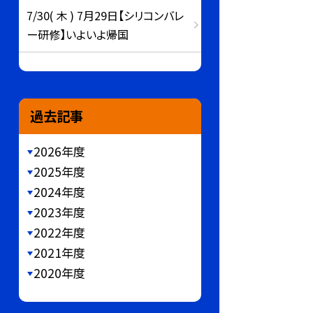
7/30( 木 ) 7月29日【シリコンバレ
ー研修】いよいよ帰国
過去記事
2026年度
2025年度
2024年度
2023年度
2022年度
2021年度
2020年度