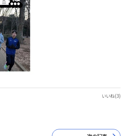
いいね(3)