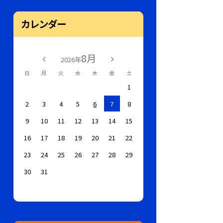
カレンダー
8月
2026年
日
月
火
水
木
金
土
1
2
3
4
5
6
7
8
9
10
11
12
13
14
15
16
17
18
19
20
21
22
23
24
25
26
27
28
29
30
31