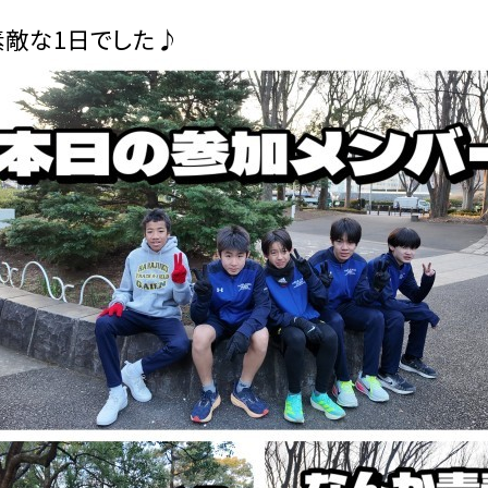
素敵な1日でした♪