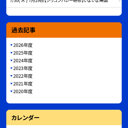
7/30( 木 ) 7月29日【シリコンバレー研修】いよいよ帰国
過去記事
2026年度
2025年度
2024年度
2023年度
2022年度
2021年度
2020年度
カレンダー