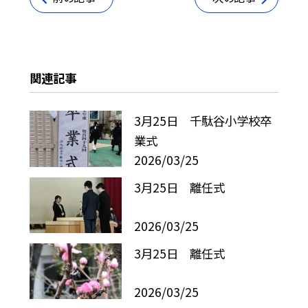
関連記事
3月25日 千駄谷小学校卒
業式
2026/03/25
3月25日 離任式
2026/03/25
3月25日 離任式
2026/03/25