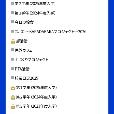
第２学年（2025年度入学）
第３学年（2024年度入学）
今日の給食
スポ活～KARADAKARAプロジェクト～2026
部活動
原外カフェ
土づくりプロジェクト
PTA活動
校長日記2025
第１学年（2025年度入学）
第２学年（2024年度入学）
第３学年（2023年度入学）