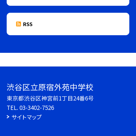
RSS
渋谷区立原宿外苑中学校
東京都渋谷区神宮前1丁目24番6号
TEL.
03-3402-7526
サイトマップ