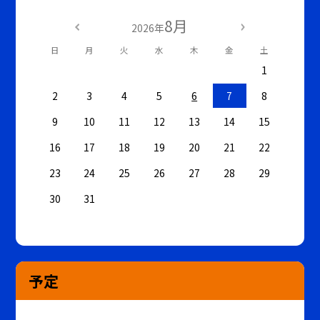
8月
2026年
日
月
火
水
木
金
土
1
2
3
4
5
6
7
8
9
10
11
12
13
14
15
16
17
18
19
20
21
22
23
24
25
26
27
28
29
30
31
予定