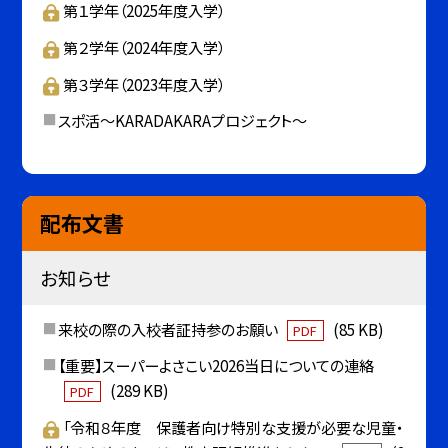
第１学年（2025年度入学）
第２学年（2024年度入学）
第３学年（2023年度入学）
スポ活～KARADAKARAプロジェクト～
配布文書
お知らせ
来校の際の入校者証持参のお願い
(85 KB)
PDF
【重要】スーパーよさこい2026当日についての連絡
(289 KB)
PDF
「令和８年度 保護者向け特別な支援が必要な児童・