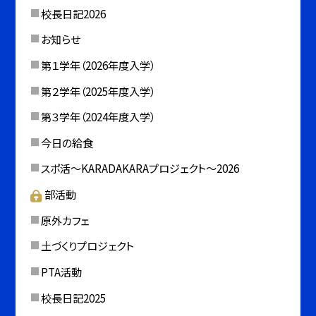
校長日記2026
お知らせ
第１学年（2026年度入学）
第２学年（2025年度入学）
第３学年（2024年度入学）
今日の給食
スポ活～KARADAKARAプロジェクト～2026
部活動
原外カフェ
土づくりプロジェクト
PTA活動
校長日記2025