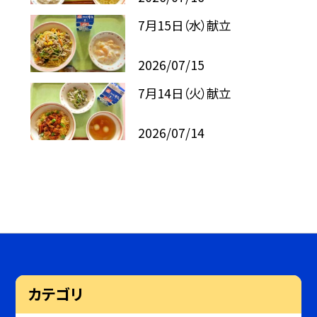
7月15日（水）献立
2026/07/15
7月14日（火）献立
2026/07/14
カテゴリ