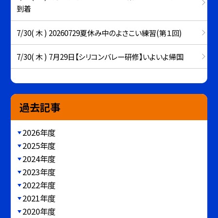
到着
7/30( 木 ) 20260729夏休み中のよさこい練習(第１回)
7/30( 木 ) 7月29日【シリコンバレー研修】いよいよ帰国
過去記事
2026年度
2025年度
2024年度
2023年度
2022年度
2021年度
2020年度