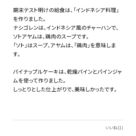
期末テスト明けの給食は、「インドネシア料理」
を作りました。
ナシゴレンは、インドネシア風のチャーハンで、
ソトアヤムは、鶏肉のスープです。
「ソト」はスープ、アヤムは、「鶏肉」を意味しま
す。
パイナップルケーキは、乾燥パインとパインジャ
ムを使って作りました。
しっとりとした仕上がりで、美味しかったです。
いいね(1)