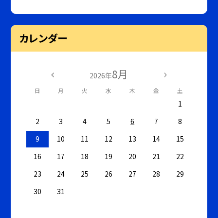
カレンダー
8月
2026年
日
月
火
水
木
金
土
1
2
3
4
5
6
7
8
9
10
11
12
13
14
15
16
17
18
19
20
21
22
23
24
25
26
27
28
29
30
31