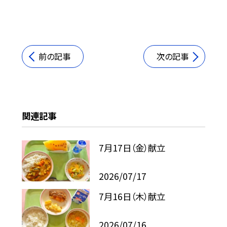
前の記事
次の記事
関連記事
7月17日（金）献立
2026/07/17
7月16日（木）献立
2026/07/16