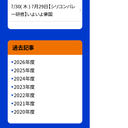
7/30( 木 ) 7月29日【シリコンバレ
ー研修】いよいよ帰国
過去記事
2026年度
2025年度
2024年度
2023年度
2022年度
2021年度
2020年度