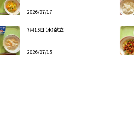
2026/07/17
7月15日（水）献立
2026/07/15