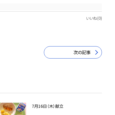
いいね(0)
次の記事
7月16日（木）献立