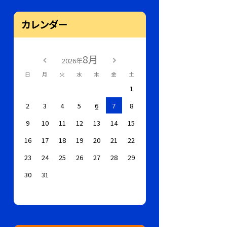
カレンダー
8月
2026年
日
月
火
水
木
金
土
1
2
3
4
5
6
7
8
9
10
11
12
13
14
15
16
17
18
19
20
21
22
23
24
25
26
27
28
29
30
31