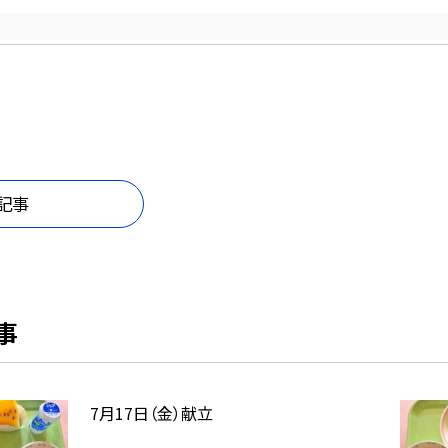
記事
事
7月17日（金）献立