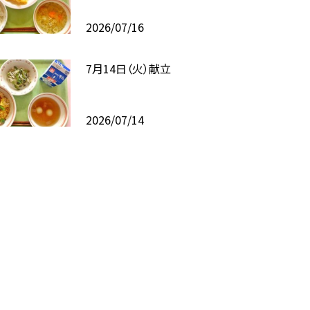
2026/07/16
7月14日（火）献立
2026/07/14