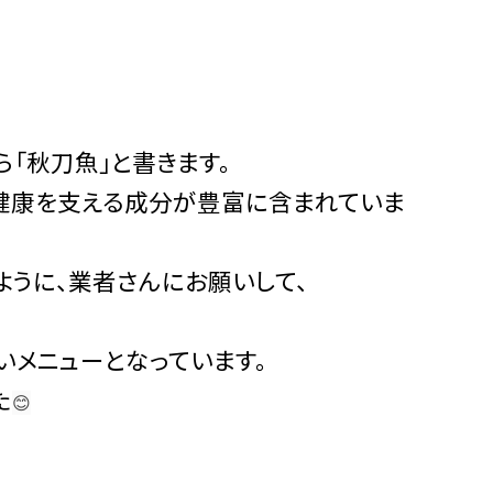
「秋刀魚」と書きます。
の健康を支える成分が豊富に含まれていま
ように、業者さんにお願いして、
いメニューとなっています。
た
😊