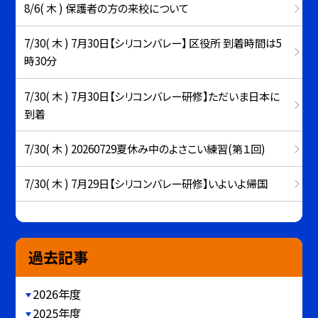
8/6( 木 ) 保護者の方の来校について
7/30( 木 ) 7月30日【シリコンバレー】 区役所 到着時間は5
時30分
7/30( 木 ) 7月30日【シリコンバレー研修】ただいま日本に
到着
7/30( 木 ) 20260729夏休み中のよさこい練習(第１回)
7/30( 木 ) 7月29日【シリコンバレー研修】いよいよ帰国
過去記事
2026年度
2025年度