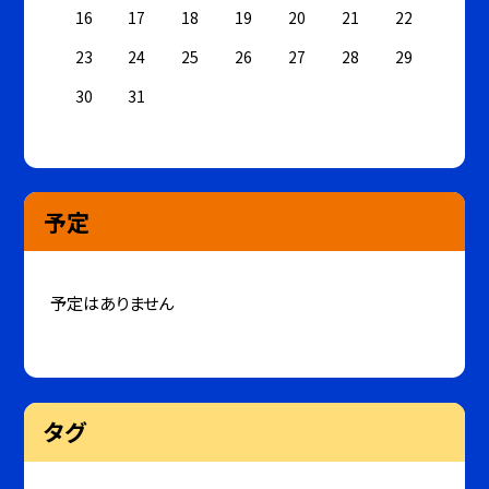
16
17
18
19
20
21
22
23
24
25
26
27
28
29
30
31
予定
予定はありません
タグ