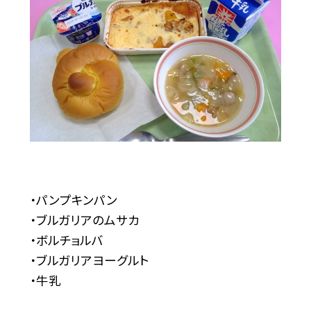
・パンプキンパン
・ブルガリアのムサカ
・ボルチョルバ
・ブルガリアヨーグルト
・牛乳