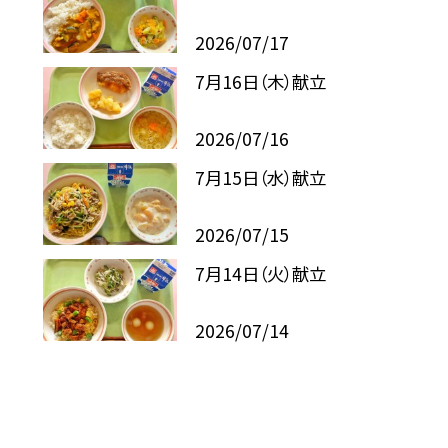
2026/07/17
7月16日（木）献立
2026/07/16
7月15日（水）献立
2026/07/15
7月14日（火）献立
2026/07/14