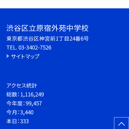
渋谷区立原宿外苑中学校
東京都渋谷区神宮前1丁目24番6号
TEL.
03-3402-7526
サイトマップ
アクセス統計
総数：
1,116,249
今年度：
99,457
今月：
3,440
本日：
333