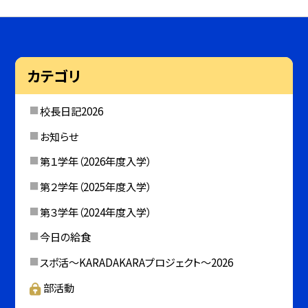
カテゴリ
校長日記2026
お知らせ
第１学年（2026年度入学）
第２学年（2025年度入学）
第３学年（2024年度入学）
今日の給食
スポ活～KARADAKARAプロジェクト～2026
部活動