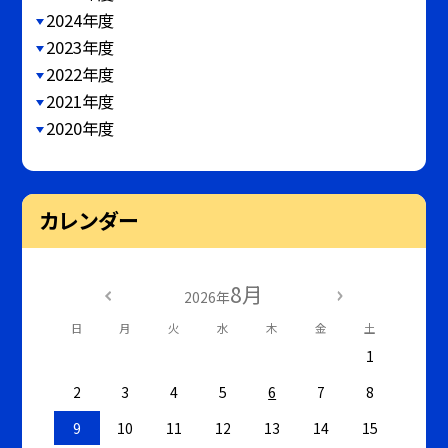
2024年度
2023年度
2022年度
2021年度
2020年度
カレンダー
8月
2026年
日
月
火
水
木
金
土
1
2
3
4
5
6
7
8
9
10
11
12
13
14
15