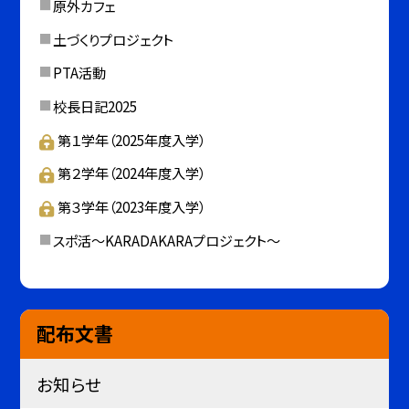
原外カフェ
土づくりプロジェクト
PTA活動
校長日記2025
第１学年（2025年度入学）
第２学年（2024年度入学）
第３学年（2023年度入学）
スポ活～KARADAKARAプロジェクト～
配布文書
お知らせ