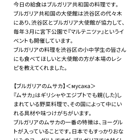
今日の給食はブルガリア共和国の料理です。
ブルガリア共和国の大使館は渋谷区の代々木
にあり、渋谷区とブルガリア大使館が協力して、
毎年３月に宮下公園で『マルテニツァ』というイ
ベントも開催しています。
ブルガリアの料理を渋谷区の小中学生の皆さん
にも食べてほしいと大使館の方が本場のレシ
ピを教えてくれました。
【ブルガリアのムサカ】＜мусака＞
『ムサカ』はギリシャやエジプトでも親(した)し
まれている野菜料理で、その国によって中にい
れる具材や味つけがちがいます。
ブルガリアのムサカの一番の特徴は、ヨーグル
トが入っていることです。日本でもすっかりおな