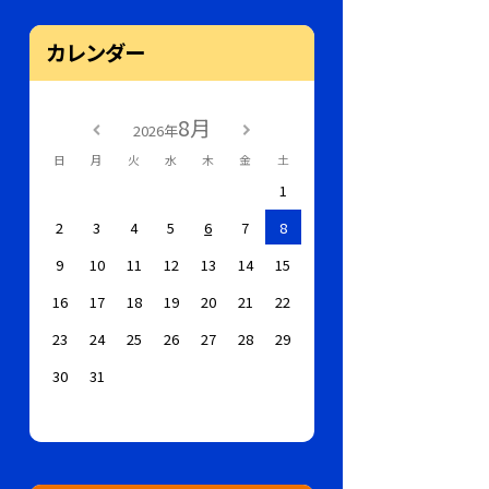
カレンダー
8月
2026年
日
月
火
水
木
金
土
1
2
3
4
5
6
7
8
9
10
11
12
13
14
15
16
17
18
19
20
21
22
23
24
25
26
27
28
29
30
31