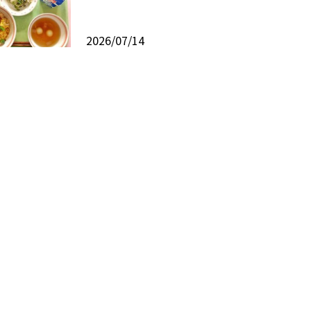
2026/07/14