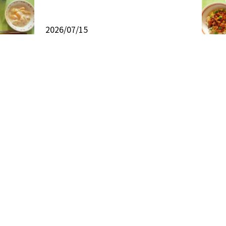
2026/07/15