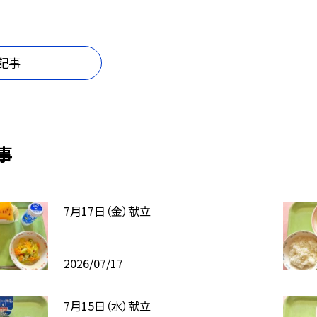
記事
事
7月17日（金）献立
2026/07/17
7月15日（水）献立