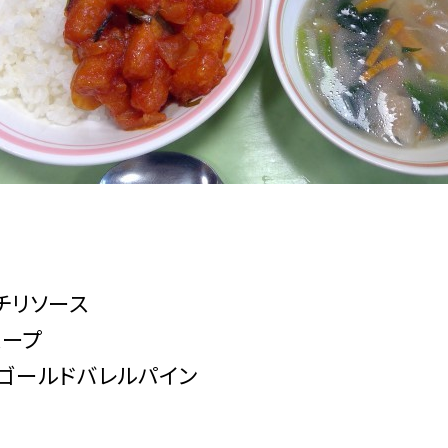
チリソース
スープ
ゴールドバレルパイン