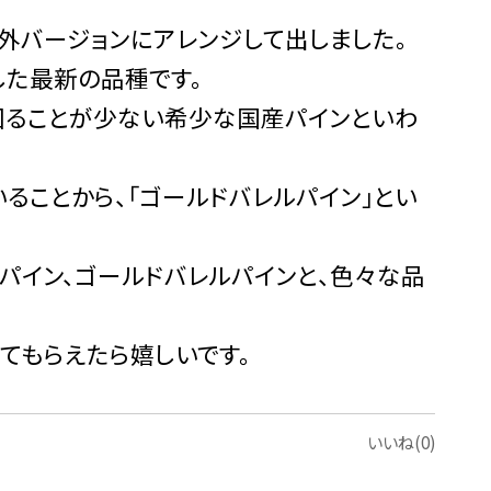
外バージョンにアレンジして出しました。
した最新の品種です。
回ることが少ない希少な国産パインといわ
ることから、「ゴールドバレルパイン」とい
パイン、ゴールドバレルパインと、色々な品
てもらえたら嬉しいです。
いいね(0)