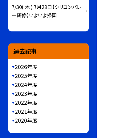
7/30( 木 ) 7月29日【シリコンバレ
ー研修】いよいよ帰国
過去記事
2026年度
2025年度
2024年度
2023年度
2022年度
2021年度
2020年度