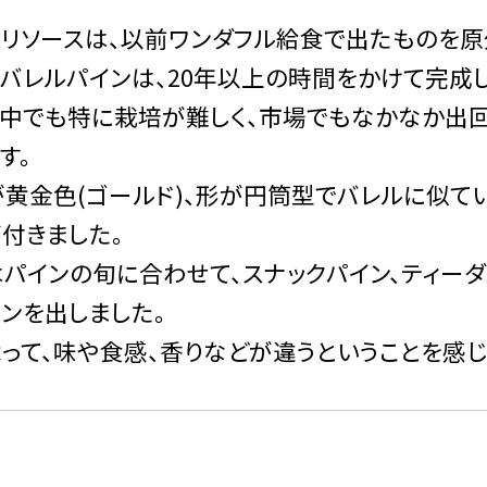
リソースは、以前ワンダフル給食で出たものを原
バレルパインは、20年以上の時間をかけて完成
の中でも特に栽培が難しく、市場でもなかなか出
す。
黄金色(ゴールド)、形が円筒型でバレルに似てい
付きました。
パインの旬に合わせて、スナックパイン、ティーダ
ンを出しました。
って、味や食感、香りなどが違うということを感じ