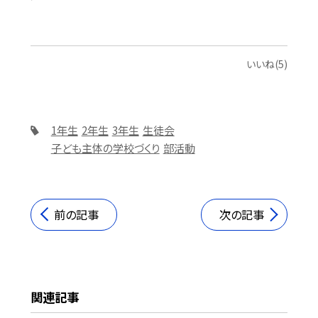
いいね(5)
1年生
2年生
3年生
生徒会
子ども主体の学校づくり
部活動
前の記事
次の記事
関連記事