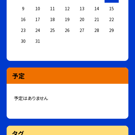
9
10
11
12
13
14
15
16
17
18
19
20
21
22
23
24
25
26
27
28
29
30
31
予定
予定はありません
タグ