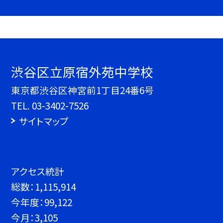
渋谷区立原宿外苑中学校
東京都渋谷区神宮前1丁目24番6号
TEL.
03-3402-7526
サイトマップ
アクセス統計
総数：
1,115,914
今年度：
99,122
今月：
3,105