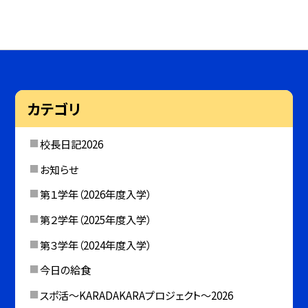
カテゴリ
校長日記2026
お知らせ
第１学年（2026年度入学）
第２学年（2025年度入学）
第３学年（2024年度入学）
今日の給食
スポ活～KARADAKARAプロジェクト～2026