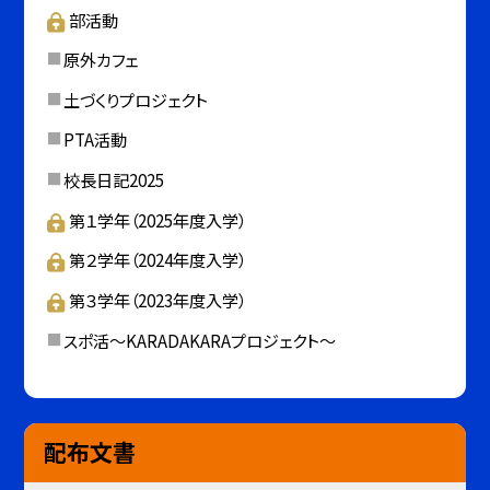
部活動
原外カフェ
土づくりプロジェクト
PTA活動
校長日記2025
第１学年（2025年度入学）
第２学年（2024年度入学）
第３学年（2023年度入学）
スポ活～KARADAKARAプロジェクト～
配布文書