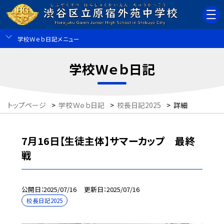
学校Ｗｅｂ日記メニュー
学校Ｗｅｂ日記
トップページ
>
学校Ｗｅｂ日記
>
校長日記2025
>
詳細
7月16日【生徒主体】サマーカップ 最終
戦
公開日
2025/07/16
更新日
2025/07/16
校長日記2025