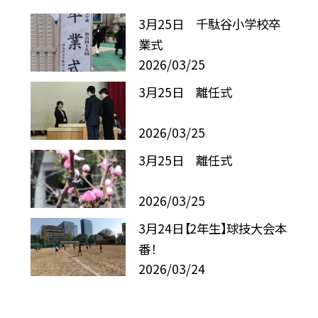
3月25日 千駄谷小学校卒
業式
2026/03/25
3月25日 離任式
2026/03/25
3月25日 離任式
2026/03/25
3月24日【2年生】球技大会本
番！
2026/03/24