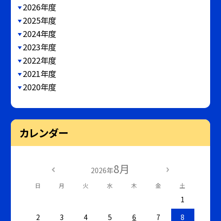
2026年度
2025年度
2024年度
2023年度
2022年度
2021年度
2020年度
カレンダー
8月
2026年
日
月
火
水
木
金
土
1
2
3
4
5
6
7
8