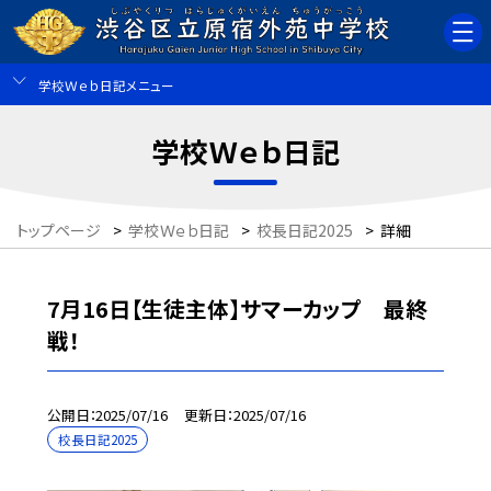
学校Ｗｅｂ日記メニュー
学校Ｗｅｂ日記
トップページ
>
学校Ｗｅｂ日記
>
校長日記2025
>
詳細
7月16日【生徒主体】サマーカップ 最終
戦！
公開日
2025/07/16
更新日
2025/07/16
校長日記2025