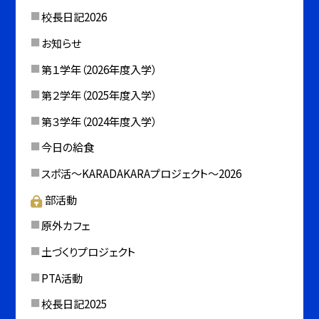
校長日記2026
お知らせ
第１学年（2026年度入学）
第２学年（2025年度入学）
第３学年（2024年度入学）
今日の給食
スポ活～KARADAKARAプロジェクト～2026
部活動
原外カフェ
土づくりプロジェクト
PTA活動
校長日記2025