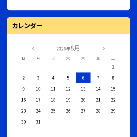
カレンダー
8月
2026年
日
月
火
水
木
金
土
1
2
3
4
5
6
7
8
9
10
11
12
13
14
15
16
17
18
19
20
21
22
23
24
25
26
27
28
29
30
31