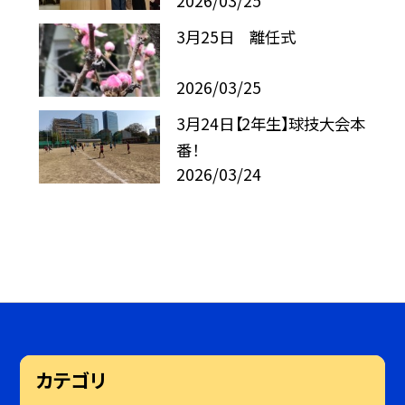
2026/03/25
3月25日 離任式
2026/03/25
3月24日【2年生】球技大会本
番！
2026/03/24
カテゴリ