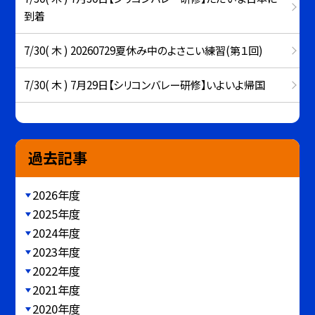
到着
7/30( 木 ) 20260729夏休み中のよさこい練習(第１回)
7/30( 木 ) 7月29日【シリコンバレー研修】いよいよ帰国
過去記事
2026年度
2025年度
2024年度
2023年度
2022年度
2021年度
2020年度