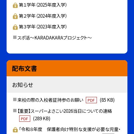
第１学年（2025年度入学）
第２学年（2024年度入学）
第３学年（2023年度入学）
スポ活～KARADAKARAプロジェクト～
配布文書
お知らせ
来校の際の入校者証持参のお願い
(85 KB)
PDF
【重要】スーパーよさこい2026当日についての連絡
(289 KB)
PDF
「令和８年度 保護者向け特別な支援が必要な児童・