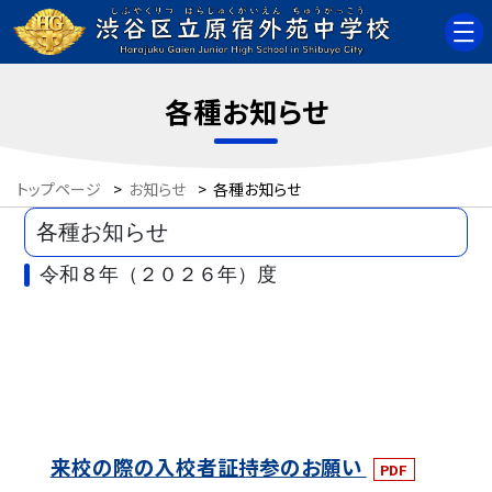
各種お知らせ
トップページ
>
お知らせ
>
各種お知らせ
各種お知らせ
令和８年（２０２６年）度
来校の際の入校者証持参のお願い
PDF