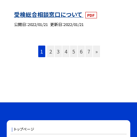
受検総合相談窓口について
PDF
公開日
2022/01/21
更新日
2022/01/21
1
2
3
4
5
6
7
»
トップページ