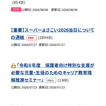
(85 KB)
公開日
2026/08/06
更新日
2026/08/06
【重要】スーパーよさこい2026当日について
の連絡
(289 KB)
PDF
公開日
2026/07/27
更新日
2026/07/27
「令和８年度 保護者向け特別な支援が
必要な児童・生徒のためのキャリア教育理
解推進セミナー」
(2 MB)
PNG
公開日
2026/07/23
更新日
2026/07/23