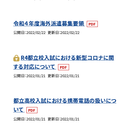
令和４年度海外派遣募集要領
PDF
公開日
2022/02/22
更新日
2022/02/22
R4都立校入試における新型コロナに関
する対応について
PDF
公開日
2022/01/21
更新日
2022/01/21
都立高校入試における携帯電話の扱いにつ
いて
PDF
公開日
2022/01/21
更新日
2022/01/21