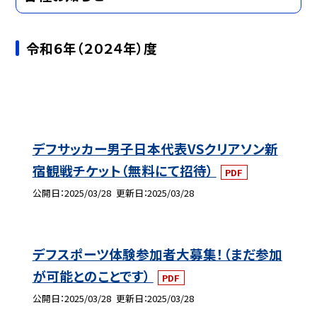
令和６年（２０２４年）度
デフサッカー男子日本代表VSクリアソン新
宿観戦チケット（無料にて招待）
PDF
公開日
2025/03/28
更新日
2025/03/28
デフスポーツ体験参加者大募集！（まだ参加
が可能とのことです）
PDF
公開日
2025/03/28
更新日
2025/03/28