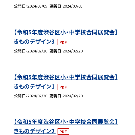
公開日
2024/03/05
更新日
2024/03/05
【令和5年度渋谷区小・中学校合同展覧会】
きものデザイン3
PDF
公開日
2024/02/20
更新日
2024/02/20
【令和5年度渋谷区小・中学校合同展覧会】
きものデザイン1
PDF
公開日
2024/02/20
更新日
2024/02/20
【令和5年度渋谷区小・中学校合同展覧会】
きものデザイン2
PDF