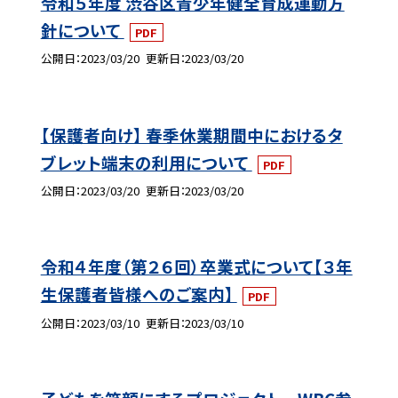
令和５年度 渋谷区青少年健全育成運動方
針について
PDF
公開日
2023/03/20
更新日
2023/03/20
【保護者向け】 春季休業期間中におけるタ
ブレット端末の利用について
PDF
公開日
2023/03/20
更新日
2023/03/20
令和４年度（第２６回）卒業式について【３年
生保護者皆様へのご案内】
PDF
公開日
2023/03/10
更新日
2023/03/10