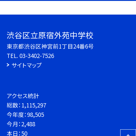
渋谷区立原宿外苑中学校
東京都渋谷区神宮前1丁目24番6号
TEL.
03-3402-7526
サイトマップ
アクセス統計
総数：
1,115,297
今年度：
98,505
今月：
2,488
本日：
50