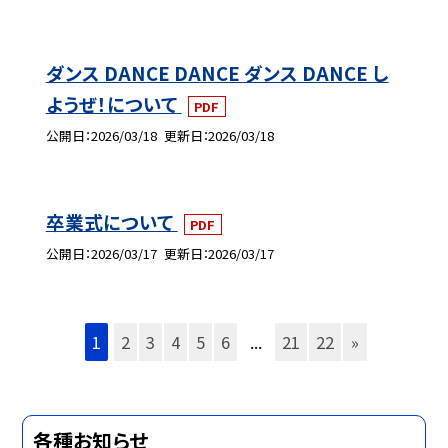
ダンス DANCE DANCE ダンス DANCE し
ようぜ！について
PDF
公開日
2026/03/18
更新日
2026/03/18
卒業式について
PDF
公開日
2026/03/17
更新日
2026/03/17
1
2
3
4
5
6
...
21
22
»
各種お知らせ