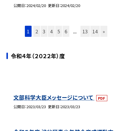
公開日
2024/02/20
更新日
2024/02/20
1
2
3
4
5
6
...
13
14
»
令和４年（２０２２年）度
文部科学大臣メッセージについて
PDF
公開日
2023/03/23
更新日
2023/03/23