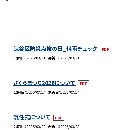
渋谷区防災点検の日_備蓄チェック
PDF
公開日
2026/03/31
更新日
2026/03/31
さくらまつり2026について
PDF
公開日
2026/03/24
更新日
2026/03/24
離任式について
PDF
公開日
2026/03/23
更新日
2026/03/23