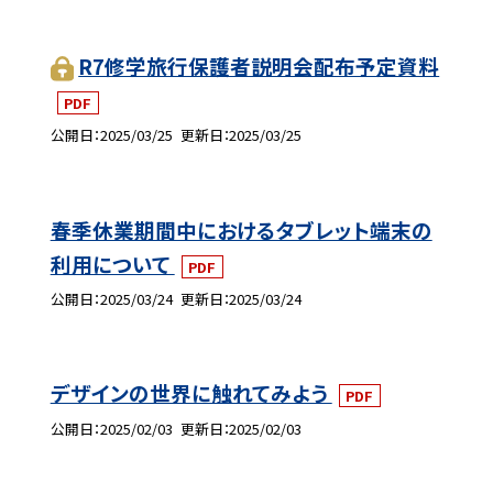
R7修学旅行保護者説明会配布予定資料
PDF
公開日
2025/03/25
更新日
2025/03/25
春季休業期間中におけるタブレット端末の
利用について
PDF
公開日
2025/03/24
更新日
2025/03/24
デザインの世界に触れてみよう
PDF
公開日
2025/02/03
更新日
2025/02/03