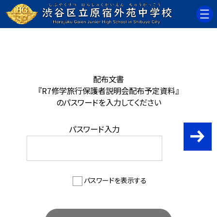
配布文書
『R7修学旅行保護者説明会配布予定資料』
のパスワードを入力してください
パスワード入力
パスワードを表示する