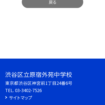
戻る
渋谷区立原宿外苑中学校
東京都渋谷区神宮前1丁目24番6号
TEL.
03-3402-7526
サイトマップ