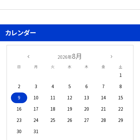
カレンダー
8月
2026年
日
月
火
水
木
金
土
1
2
3
4
5
6
7
8
9
10
11
12
13
14
15
16
17
18
19
20
21
22
23
24
25
26
27
28
29
30
31