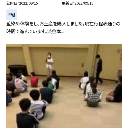
公開日
2022/09/15
更新日
2022/09/15
Ｆ組
藍染め体験をし、お土産を購入しました。現在行程表通りの
時間で進んでいます。渋谷本...