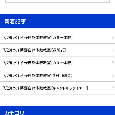
新着記事
7/29( 水 ) 茅野自然体験教室【カヌー体験】
7/29( 水 ) 茅野自然体験教室【退所式】
7/29( 水 ) 茅野自然体験教室【カヌー体験】
7/29( 水 ) 茅野自然体験教室【３日目朝会】
7/29( 水 ) 茅野自然体験教室【キャンドルファイヤー】
カテゴリ