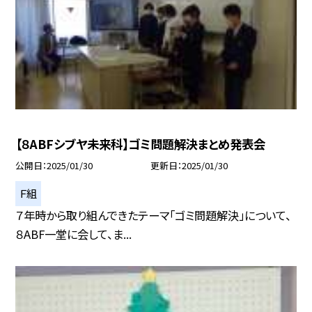
【８ABFシブヤ未来科】ゴミ問題解決まとめ発表会
公開日
2025/01/30
更新日
2025/01/30
Ｆ組
７年時から取り組んできたテーマ「ゴミ問題解決」について、
８ABF一堂に会して、ま...