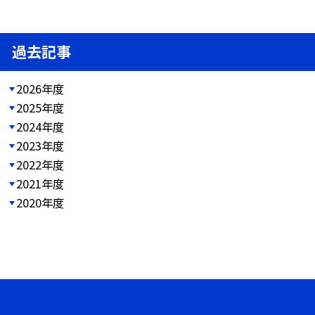
過去記事
2026年度
2025年度
2024年度
2023年度
2022年度
2021年度
2020年度