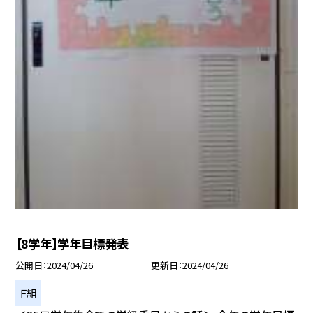
【8学年】学年目標発表
公開日
2024/04/26
更新日
2024/04/26
Ｆ組