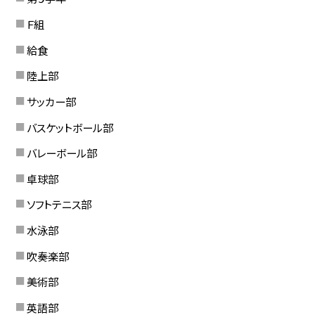
Ｆ組
給食
陸上部
サッカー部
バスケットボール部
バレーボール部
卓球部
ソフトテニス部
水泳部
吹奏楽部
美術部
英語部