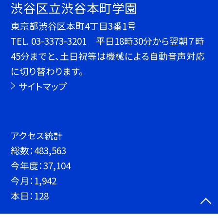
渋谷区立渋谷本町学園
東京都渋谷区本町4丁目3番1号
TEL.
03-3373-3201 平日18時30分から翌朝７時
45分までと、土日祝等は機械による自動音声対応
に切り替わります。
サイトマップ
アクセス統計
総数：
483,563
今年度：
37,104
今月：
1,942
本日：
128