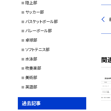
陸上部
サッカー部
バスケットボール部
バレーボール部
卓球部
ソフトテニス部
関
水泳部
吹奏楽部
美術部
英語部
過去記事