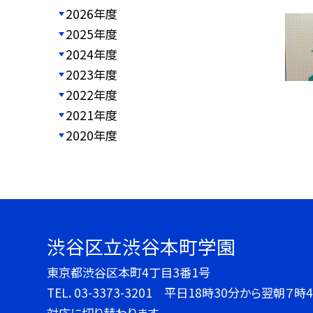
2026年度
2025年度
2024年度
2023年度
2022年度
2021年度
2020年度
渋谷区立渋谷本町学園
東京都渋谷区本町4丁目3番1号
TEL.
03-3373-3201 平日18時30分から翌朝
対応に切り替わります。