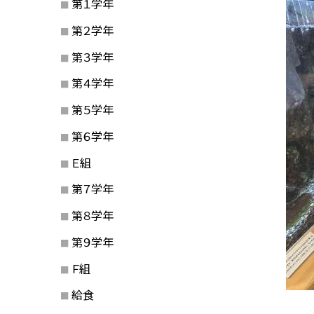
第１学年
第２学年
第３学年
第４学年
第５学年
第６学年
Ｅ組
第７学年
第８学年
第９学年
Ｆ組
給食