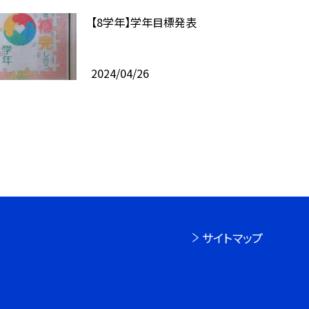
【8学年】学年目標発表
2024/04/26
サイトマップ