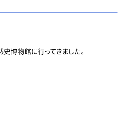
然史博物館に行ってきました。