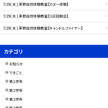
7/29( 水 ) 茅野自然体験教室【カヌー体験】
7/29( 水 ) 茅野自然体験教室【３日目朝会】
7/29( 水 ) 茅野自然体験教室【キャンドルファイヤー】
カテゴリ
お知らせ
できごと
第１学年
第２学年
第３学年
第４学年