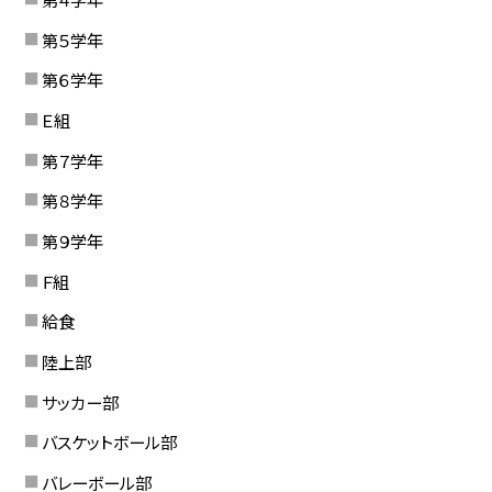
第５学年
第６学年
Ｅ組
第７学年
第８学年
第９学年
Ｆ組
給食
陸上部
サッカー部
バスケットボール部
バレーボール部