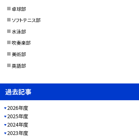
卓球部
ソフトテニス部
水泳部
吹奏楽部
美術部
英語部
過去記事
2026年度
2025年度
2024年度
2023年度