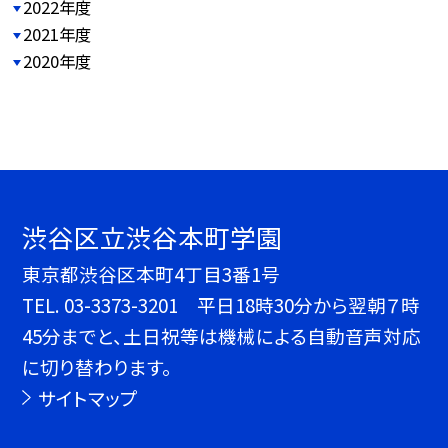
2022年度
2021年度
2020年度
渋谷区立渋谷本町学園
東京都渋谷区本町4丁目3番1号
TEL.
03-3373-3201 平日18時30分から翌朝７時
45分までと、土日祝等は機械による自動音声対応
に切り替わります。
サイトマップ