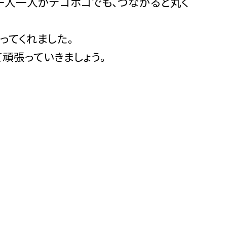
「一人一人がデコボコでも、つながると丸く
ってくれました。
頑張っていきましょう。