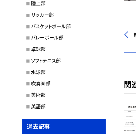
陸上部
サッカー部
バスケットボール部
バレーボール部
卓球部
ソフトテニス部
水泳部
関
吹奏楽部
美術部
英語部
過去記事