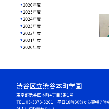
2026年度
2025年度
2024年度
2023年度
2022年度
2021年度
2020年度
渋谷区立渋谷本町学園
東京都渋谷区本町4丁目3番1号
TEL.
03-3373-3201 平日18時30分から翌朝
対応に切り替わります。