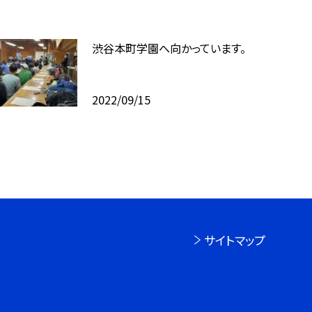
渋谷本町学園へ向かっています。
2022/09/15
サイトマップ