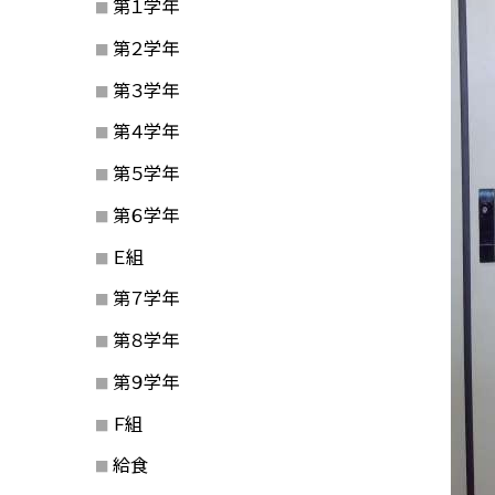
第１学年
第２学年
第３学年
第４学年
第５学年
第６学年
Ｅ組
第７学年
第８学年
第９学年
Ｆ組
給食