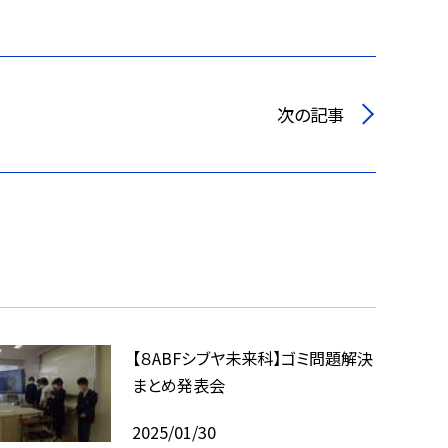
次の記事
【８ABFシブヤ未来科】ゴミ問題解決
まとめ発表会
2025/01/30