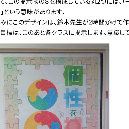
て、この掲示物の８を構成している丸2つには、
」という意味があります。
みにこのデザインは、鈴木先生が2時間かけて作
目標は、このあと各クラスに掲示します。意識して