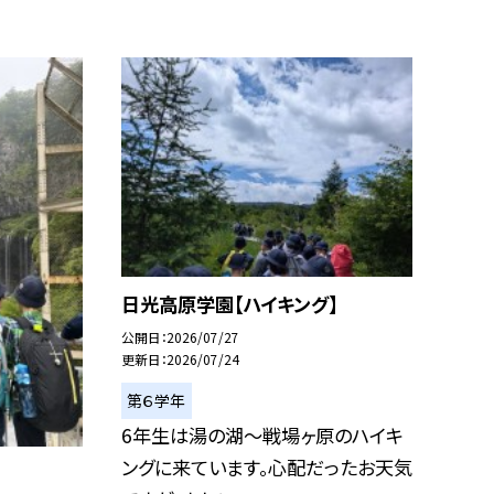
日光高原学園【ハイキング】
公開日
2026/07/27
更新日
2026/07/24
第６学年
6年生は湯の湖〜戦場ヶ原のハイキ
ングに来ています。心配だったお天気