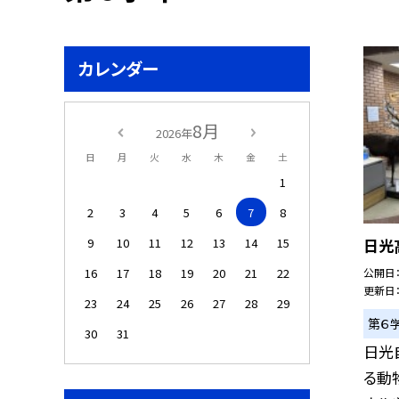
カレンダー
8月
2026年
日
月
火
水
木
金
土
1
2
3
4
5
6
7
8
9
10
11
12
13
14
15
日光
16
17
18
19
20
21
22
公開日
更新日
23
24
25
26
27
28
29
第６
30
31
日光
る動