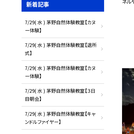
ネルや
新着記事
7/29( 水 ) 茅野自然体験教室【カヌ
ー体験】
7/29( 水 ) 茅野自然体験教室【退所
式】
7/29( 水 ) 茅野自然体験教室【カヌ
ー体験】
7/29( 水 ) 茅野自然体験教室【３日
目朝会】
7/29( 水 ) 茅野自然体験教室【キャ
ンドルファイヤー】