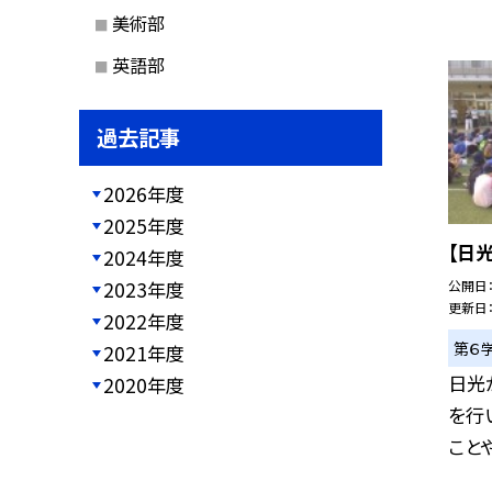
美術部
英語部
過去記事
2026年度
2025年度
【日
2024年度
2023年度
公開日
更新日
2022年度
第６
2021年度
日光
2020年度
を行
ことや