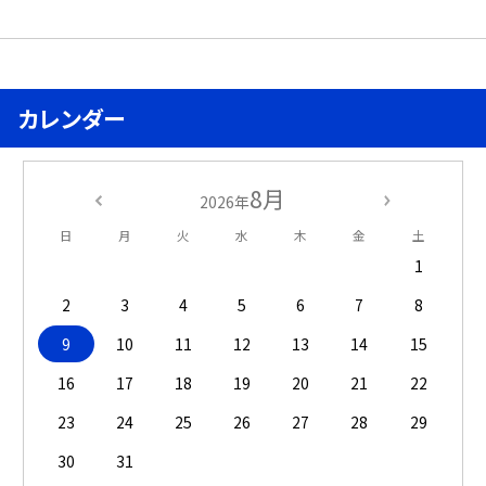
カレンダー
8月
2026年
日
月
火
水
木
金
土
1
2
3
4
5
6
7
8
9
10
11
12
13
14
15
16
17
18
19
20
21
22
23
24
25
26
27
28
29
30
31