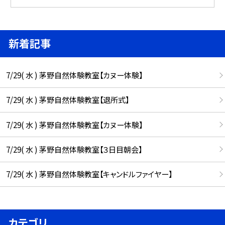
新着記事
7/29( 水 ) 茅野自然体験教室【カヌー体験】
7/29( 水 ) 茅野自然体験教室【退所式】
7/29( 水 ) 茅野自然体験教室【カヌー体験】
7/29( 水 ) 茅野自然体験教室【３日目朝会】
7/29( 水 ) 茅野自然体験教室【キャンドルファイヤー】
カテゴリ