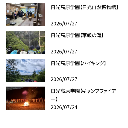
日光高原学園【日光自然博物館】
2026/07/27
日光高原学園【華厳の滝】
2026/07/27
日光高原学園【ハイキング】
2026/07/27
日光高原学園【キャンプファイア
ー】
2026/07/24