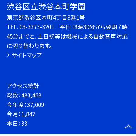
渋谷区立渋谷本町学園
東京都渋谷区本町4丁目3番1号
TEL.
03-3373-3201 平日18時30分から翌朝７時
45分までと、土日祝等は機械による自動音声対応
に切り替わります。
サイトマップ
アクセス統計
総数：
483,468
今年度：
37,009
今月：
1,847
本日：
33