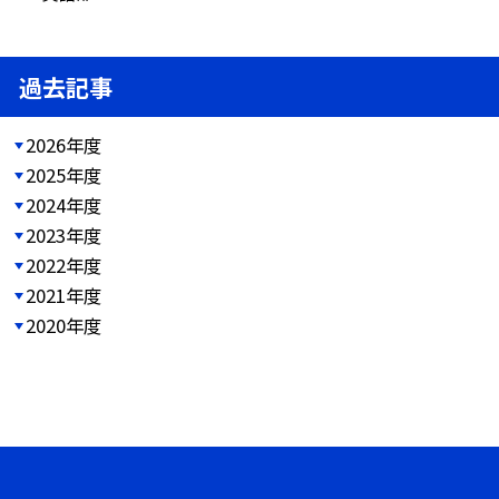
過去記事
2026年度
2025年度
2024年度
2023年度
2022年度
2021年度
2020年度