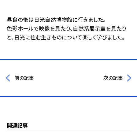
昼食の後は日光自然博物館に行きました。
色彩ホールで映像を見たり、自然系展示室を見たり
と、日光に住む生きものについて楽しく学びました。
前の記事
次の記事
関連記事