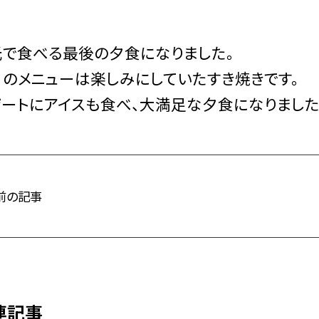
光で食べる最後の夕食になりました。
のメニューは楽しみにしていたすき焼きです。
ートにアイスも食べ、大満足な夕食になりました
前の記事
連記事