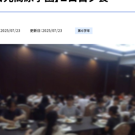
2025/07/23
更新日
2025/07/23
第６学年