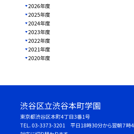
2026年度
2025年度
2024年度
2023年度
2022年度
2021年度
2020年度
渋谷区立渋谷本町学園
東京都渋谷区本町4丁目3番1号
TEL.
03-3373-3201 平日18時30分から翌朝
対応に切り替わります。