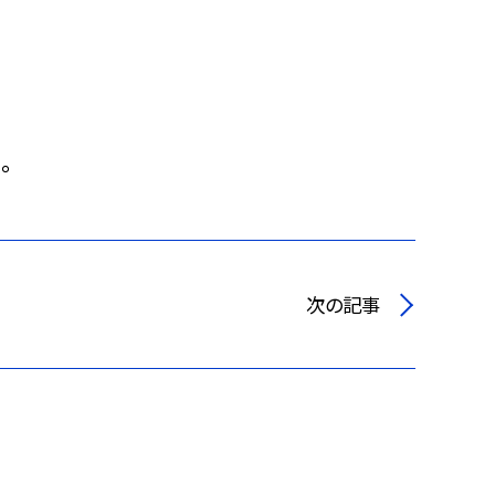
。
次の記事