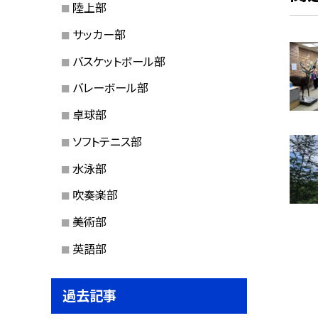
陸上部
サッカー部
バスケットボール部
バレーボール部
卓球部
ソフトテニス部
水泳部
吹奏楽部
美術部
英語部
過去記事