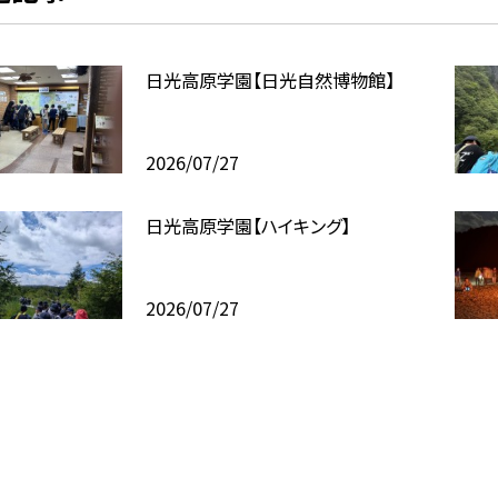
日光高原学園【日光自然博物館】
2026/07/27
日光高原学園【ハイキング】
2026/07/27