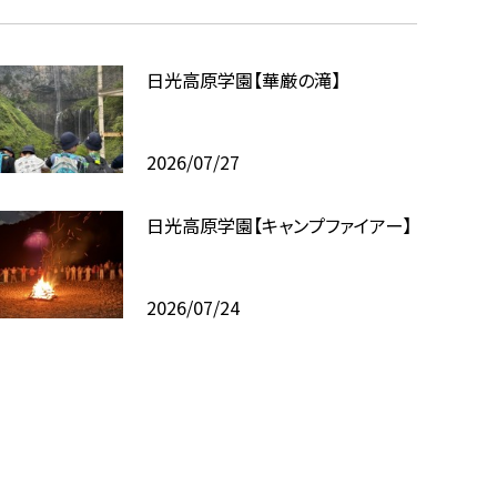
日光高原学園【華厳の滝】
2026/07/27
日光高原学園【キャンプファイアー】
2026/07/24