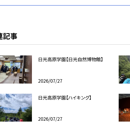
連記事
日光高原学園【日光自然博物館】
2026/07/27
日光高原学園【ハイキング】
2026/07/27