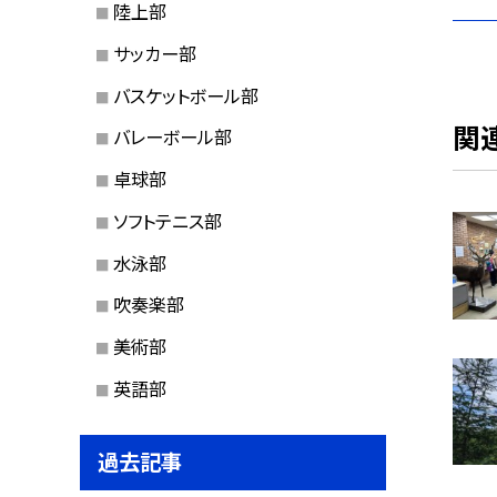
陸上部
サッカー部
バスケットボール部
関
バレーボール部
卓球部
ソフトテニス部
水泳部
吹奏楽部
美術部
英語部
過去記事