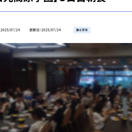
2025/07/24
更新日
2025/07/24
第６学年