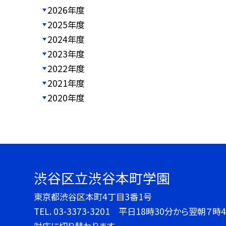
2026年度
2025年度
2024年度
2023年度
2022年度
2021年度
2020年度
渋谷区立渋谷本町学園
東京都渋谷区本町4丁目3番1号
TEL.
03-3373-3201 平日18時30分から翌朝
対応に切り替わります。