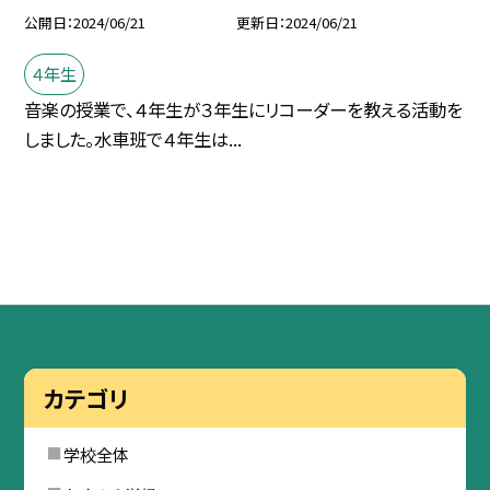
公開日
2024/06/21
更新日
2024/06/21
４年生
音楽の授業で、４年生が３年生にリコーダーを教える活動を
しました。水車班で４年生は...
カテゴリ
学校全体