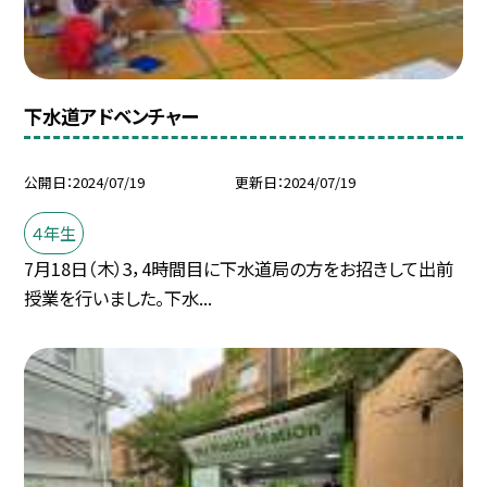
下水道アドベンチャー
公開日
2024/07/19
更新日
2024/07/19
４年生
7月18日（木）3，4時間目に下水道局の方をお招きして出前
授業を行いました。下水...