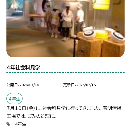
４年社会科見学
公開日
2026/07/16
更新日
2026/07/16
４年生
７月１０日（金）に、社会科見学に行ってきました。 有明清掃
工場では、ごみの処理に...
4年生