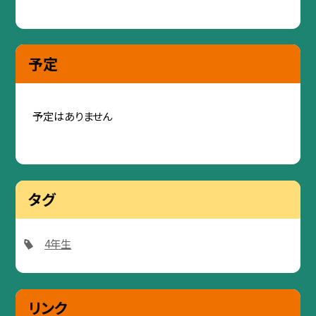
予定
予定はありません
タグ
4年生
リンク