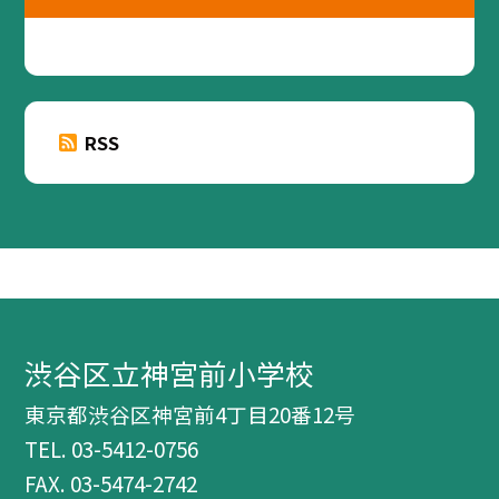
RSS
渋谷区立神宮前小学校
東京都渋谷区神宮前4丁目20番12号
TEL.
03-5412-0756
FAX. 03-5474-2742