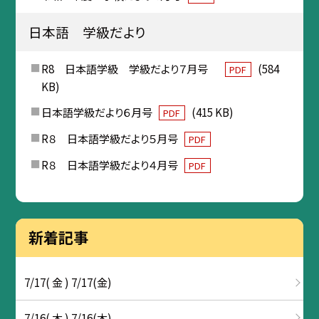
日本語 学級だより
R8 日本語学級 学級だより７月号
(584
PDF
KB)
日本語学級だより６月号
(415 KB)
PDF
R８ 日本語学級だより５月号
PDF
R８ 日本語学級だより４月号
PDF
新着記事
7/17( 金 ) 7/17(金)
7/16( 木 ) 7/16(木)