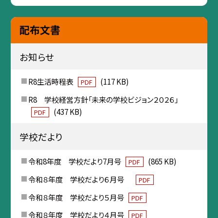
配布文書
お知らせ
R8生活時程表
(117 KB)
PDF
R8 学校経営方針「未来の学校ビジョン２０２６」
(437 KB)
PDF
学校だより
令和8年度 学校だより7月号
(865 KB)
PDF
令和８年度 学校だより６月号
PDF
令和８年度 学校だより５月号
PDF
令和８年度 学校だより４月号
PDF