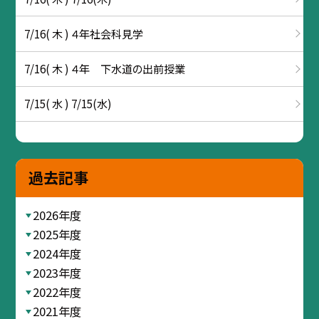
7/16( 木 ) ４年社会科見学
7/16( 木 ) ４年 下水道の出前授業
7/15( 水 ) 7/15(水)
過去記事
2026年度
2025年度
2024年度
2023年度
2022年度
2021年度