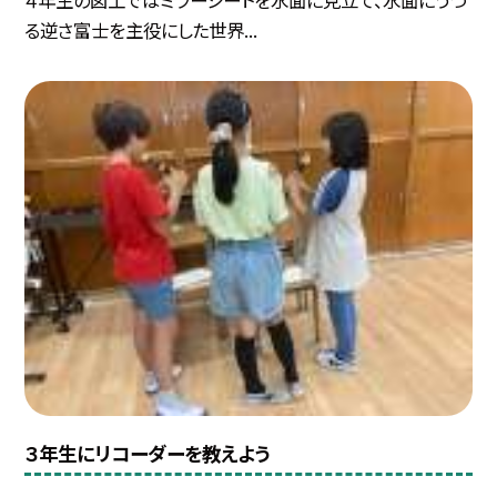
る逆さ富士を主役にした世界...
３年生にリコーダーを教えよう