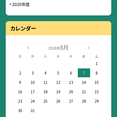
2020年度
カレンダー
8月
2026年
日
月
火
水
木
金
土
1
2
3
4
5
6
7
8
9
10
11
12
13
14
15
16
17
18
19
20
21
22
23
24
25
26
27
28
29
30
31