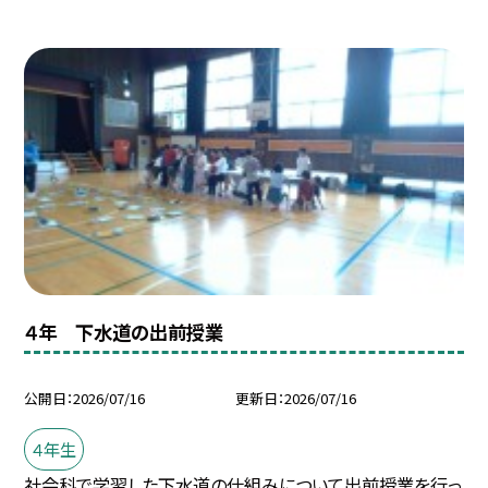
４年 下水道の出前授業
公開日
2026/07/16
更新日
2026/07/16
４年生
社会科で学習した下水道の仕組みについて出前授業を行っ