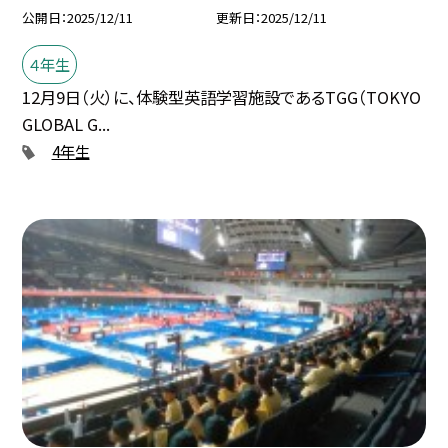
公開日
2025/12/11
更新日
2025/12/11
４年生
12月9日（火）に、体験型英語学習施設であるTGG（TOKYO
GLOBAL G...
4年生