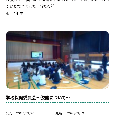
ていただきました。 当たり前...
4年生
学校保健委員会～姿勢について～
公開日
2026/02/20
更新日
2026/02/19