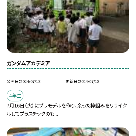
ガンダムアカデミア
公開日
2024/07/18
更新日
2024/07/18
４年生
7月16日（火）にプラモデルを作り、余った枠組みをリサイク
ルしてプラスチックのも...