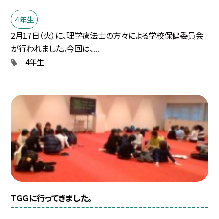
４年生
2月17日（火）に、理学療法士の方々による学校保健委員会
が行われました。今回は、...
4年生
TGGに行ってきました。