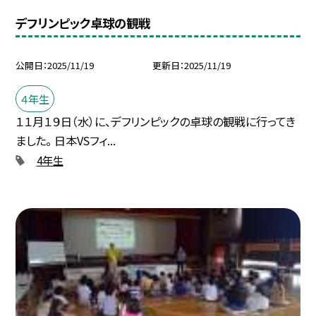
デフリンピック卓球の観戦
公開日
2025/11/19
更新日
2025/11/19
４年生
１１月１９日（水）に、デフリンピックの卓球の観戦に行ってき
ました。 日本VSフィ...
4年生