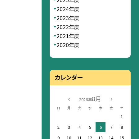
2024年度
2023年度
2022年度
2021年度
2020年度
カレンダー
8月
2026年
日
月
火
水
木
金
土
1
2
3
4
5
6
7
8
9
10
11
12
13
14
15