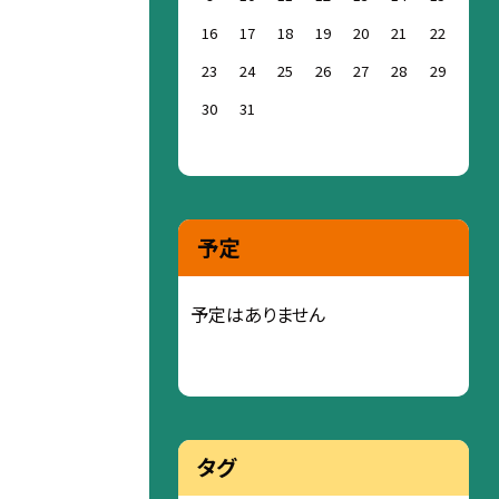
16
17
18
19
20
21
22
23
24
25
26
27
28
29
30
31
予定
予定はありません
タグ