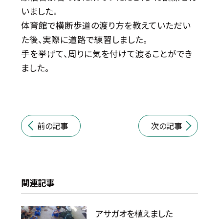
いました。
体育館で横断歩道の渡り方を教えていただい
た後、実際に道路で練習しました。
手を挙げて、周りに気を付けて渡ることができ
ました。
前の記事
次の記事
関連記事
アサガオを植えました