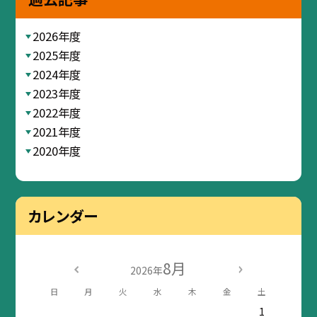
2026年度
2025年度
2024年度
2023年度
2022年度
2021年度
2020年度
カレンダー
8月
2026年
日
月
火
水
木
金
土
1