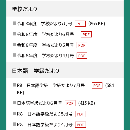
学校だより
令和8年度 学校だより7月号
(865 KB)
PDF
令和８年度 学校だより６月号
PDF
令和８年度 学校だより５月号
PDF
令和８年度 学校だより４月号
PDF
日本語 学級だより
R8 日本語学級 学級だより７月号
(584
PDF
KB)
日本語学級だより６月号
(415 KB)
PDF
R８ 日本語学級だより５月号
PDF
R８ 日本語学級だより４月号
PDF