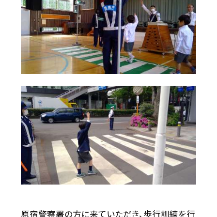
原宿警察署の方に来ていただき、歩行訓練を行