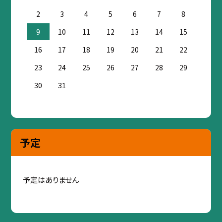
2
3
4
5
6
7
8
9
10
11
12
13
14
15
16
17
18
19
20
21
22
23
24
25
26
27
28
29
30
31
予定
予定はありません