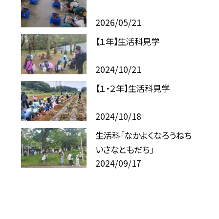
2026/05/21
【１年】生活科見学
2024/10/21
【１・２年】生活科見学
2024/10/18
生活科「なかよくなろうねち
いさなともだち」
2024/09/17