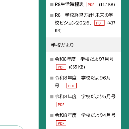
R8生活時程表
(117 KB)
PDF
R8 学校経営方針「未来の学
校ビジョン２０２６」
(437
PDF
KB)
学校だより
令和8年度 学校だより7月号
(865 KB)
PDF
令和８年度 学校だより６月
号
PDF
令和８年度 学校だより５月号
PDF
令和８年度 学校だより４月号
PDF