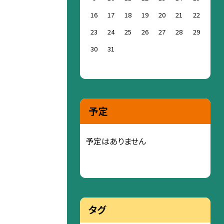
16
17
18
19
20
21
22
23
24
25
26
27
28
29
30
31
予定
予定はありません
タグ