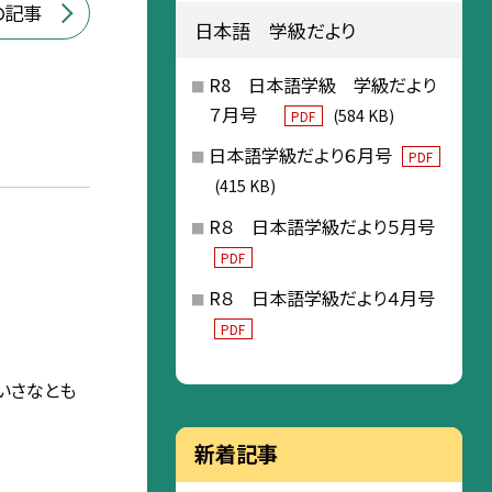
の記事
日本語 学級だより
R8 日本語学級 学級だより
７月号
(584 KB)
PDF
日本語学級だより６月号
PDF
(415 KB)
R８ 日本語学級だより５月号
PDF
R８ 日本語学級だより４月号
PDF
いさなとも
新着記事