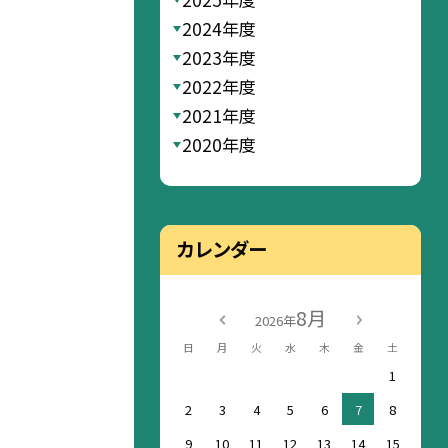
2024年度
2023年度
2022年度
2021年度
2020年度
カレンダー
8月
2026年
日
月
火
水
木
金
土
1
2
3
4
5
6
7
8
9
10
11
12
13
14
15